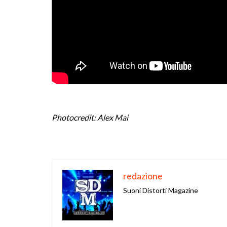
Photocredit: Alex Mai
redazione
Suoni Distorti Magazine