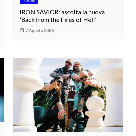
Notizie
IRON SAVIOR: ascolta la nuova
‘Back from the Fires of Hell’
7 Agosto 2026