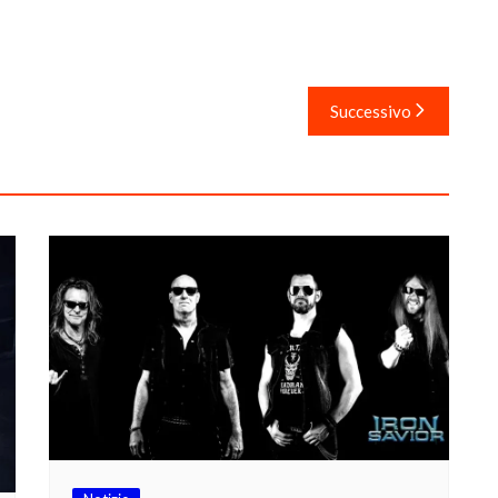
Successivo