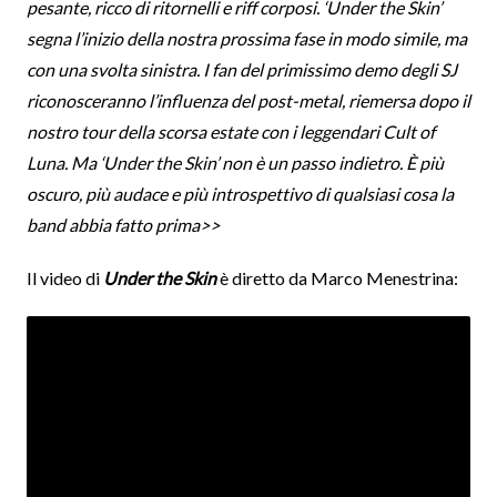
pesante, ricco di ritornelli e riff corposi. ‘Under the Skin’
segna l’inizio della nostra prossima fase in modo simile, ma
con una svolta sinistra. I fan del primissimo demo degli SJ
riconosceranno l’influenza del post-metal, riemersa dopo il
nostro tour della scorsa estate con i leggendari Cult of
Luna. Ma ‘Under the Skin’ non è un passo indietro. È più
oscuro, più audace e più introspettivo di qualsiasi cosa la
band abbia fatto prima>>
Il video di
Under the Skin
è diretto da Marco Menestrina: