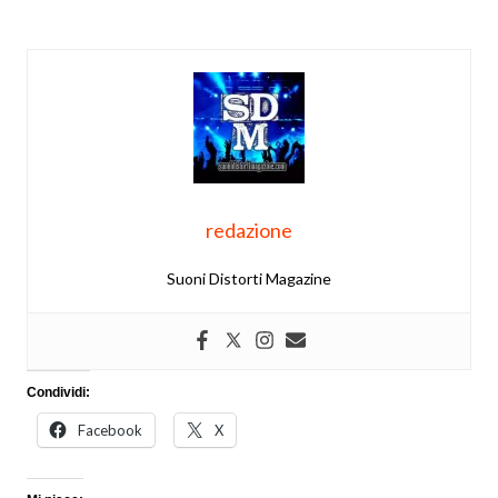
redazione
Suoni Distorti Magazine
Condividi:
Facebook
X