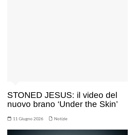
STONED JESUS: il video del
nuovo brano ‘Under the Skin’
11 Giugno 2026
Notizie