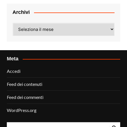
Archivi
Archivi
Meta
Accedi
Feed dei contenuti
Feed dei commenti
WordPress.org