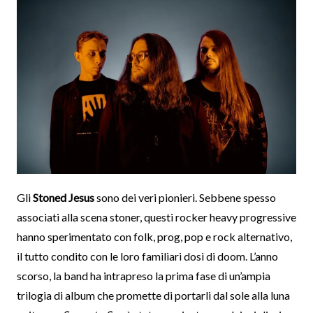
Gli
Stoned Jesus
sono dei veri pionieri. Sebbene spesso
associati alla scena stoner, questi rocker heavy progressive
hanno sperimentato con folk, prog, pop e rock alternativo,
il tutto condito con le loro familiari dosi di doom. L’anno
scorso, la band ha intrapreso la prima fase di un’ampia
trilogia di album che promette di portarli dal sole alla luna