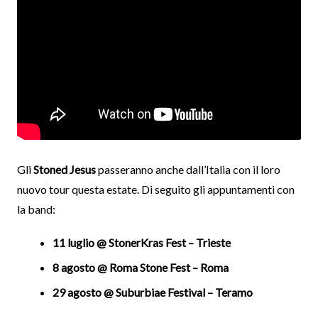
Gli
Stoned Jesus
passeranno anche dall’Italia con il loro
nuovo tour questa estate. Di seguito gli appuntamenti con
la band:
11 luglio @ StonerKras Fest – Trieste
8 agosto @ Roma Stone Fest – Roma
29 agosto @ Suburbiae Festival – Teramo