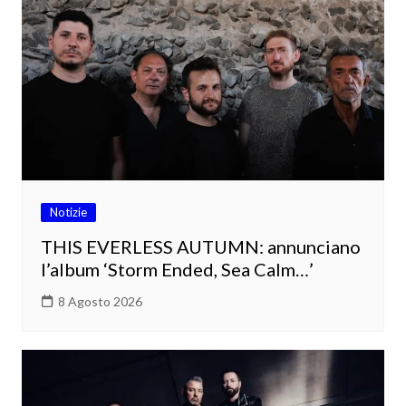
Notizie
THIS EVERLESS AUTUMN: annunciano
l’album ‘Storm Ended, Sea Calm…’
8 Agosto 2026