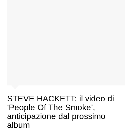
STEVE HACKETT: il video di
‘People Of The Smoke’,
anticipazione dal prossimo
album