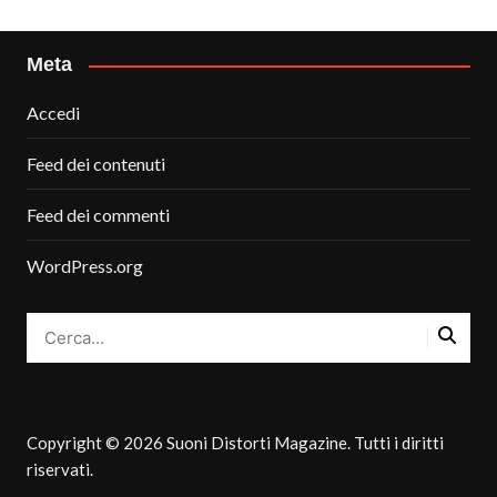
Meta
Accedi
Feed dei contenuti
Feed dei commenti
WordPress.org
Copyright © 2026 Suoni Distorti Magazine. Tutti i diritti
riservati.