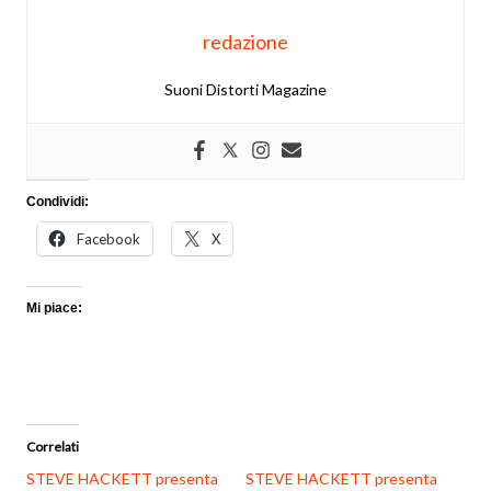
redazione
Suoni Distorti Magazine
Condividi:
Facebook
X
Mi piace:
Correlati
STEVE HACKETT presenta
STEVE HACKETT presenta