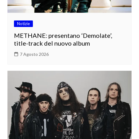
Notizie
METHANE: presentano ‘Demolate’,
title-track del nuovo album
7 Agosto 2026