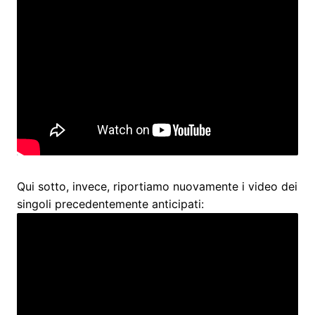
Qui sotto, invece, riportiamo nuovamente i video dei
singoli precedentemente anticipati: