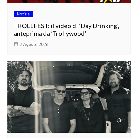
Notizie
TROLLFEST: il video di ‘Day Drinking’,
anteprima da ‘Trollywood’
7 Agosto 2026