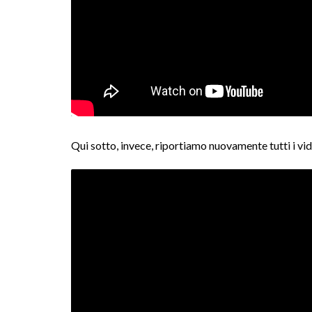
Qui sotto, invece, riportiamo nuovamente tutti i vid