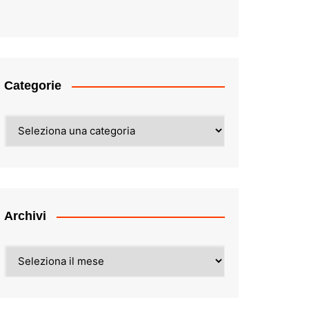
Categorie
Categorie
Archivi
Archivi