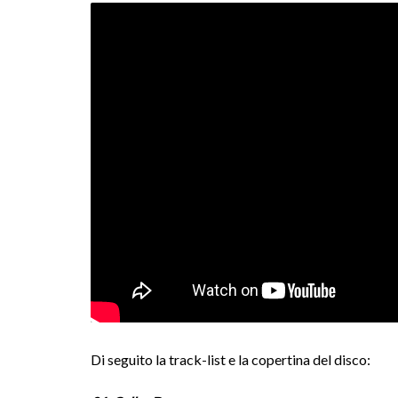
Di seguito la track-list e la copertina del disco: