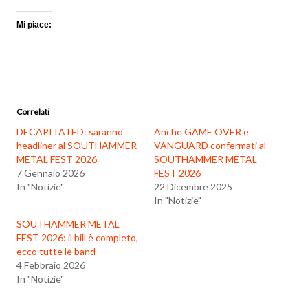
Mi piace:
Correlati
DECAPITATED: saranno
Anche GAME OVER e
headliner al SOUTHAMMER
VANGUARD confermati al
METAL FEST 2026
SOUTHAMMER METAL
7 Gennaio 2026
FEST 2026
In "Notizie"
22 Dicembre 2025
In "Notizie"
SOUTHAMMER METAL
FEST 2026: il bill è completo,
ecco tutte le band
4 Febbraio 2026
In "Notizie"