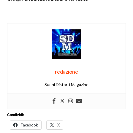
redazione
Suoni Distorti Magazine
Condividi:
Facebook
X