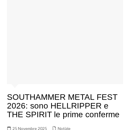
SOUTHAMMER METAL FEST
2026: sono HELLRIPPER e
THE SPIRIT le prime conferme
25 Novembre 2025
Notizie