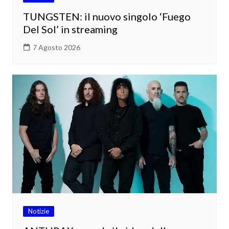
TUNGSTEN: il nuovo singolo ‘Fuego
Del Sol’ in streaming
7 Agosto 2026
Notizie