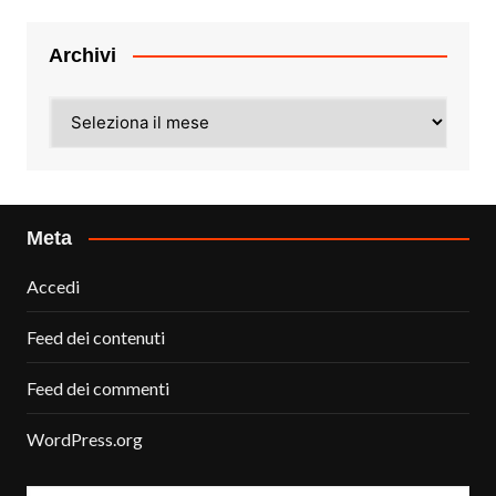
Archivi
Archivi
Meta
Accedi
Feed dei contenuti
Feed dei commenti
WordPress.org