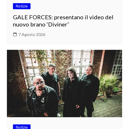
Notizie
GALE FORCES: presentano il video del
nuovo brano ‘Diviner’
7 Agosto 2026
Notizie