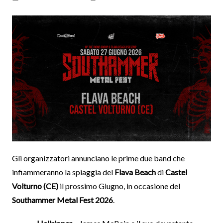
Gli organizzatori annunciano le prime due band che
infiammeranno la spiaggia del
Flava Beach
di
Castel
Volturno (CE)
il prossimo Giugno, in occasione del
Southammer Metal Fest 2026
.