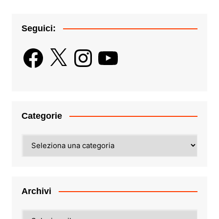
Seguici:
Facebook
X
Instagram
YouTube
Categorie
Categorie
Archivi
Archivi