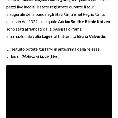
pezzi live inediti, è stato registrato durante il tour
inaugurale della band negli Stati Uniti e nel Regno Unito
all’inizio del 2022 – nel quale
Adrian Smith
e
Richie Kotzen
sono stati affiancati dalla bassista di fama
internazionale
Julia Lage
e al batterista
Bruno Valverde
.
Di seguito potete gustarvi in anteprima dalla release il
video di
‘Hate and Love’
(Live):