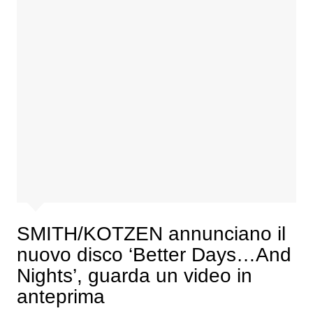
SMITH/KOTZEN annunciano il
nuovo disco ‘Better Days…And
Nights’, guarda un video in
anteprima