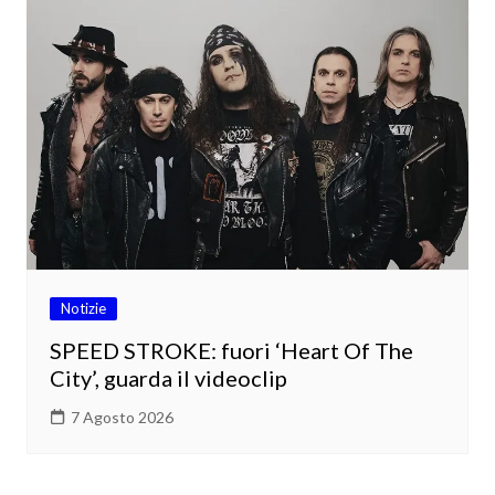
Notizie
SPEED STROKE: fuori ‘Heart Of The
City’, guarda il videoclip
7 Agosto 2026