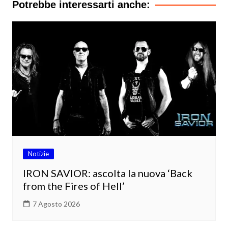
Potrebbe interessarti anche:
Notizie
IRON SAVIOR: ascolta la nuova ‘Back
from the Fires of Hell’
7 Agosto 2026