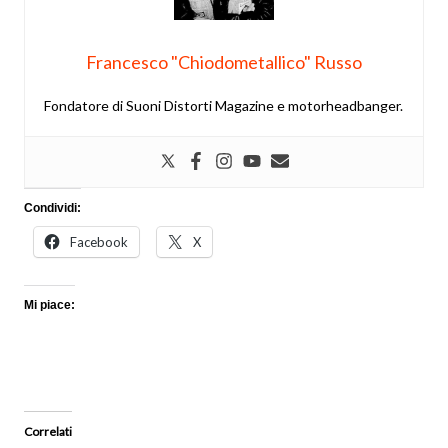
Francesco "Chiodometallico" Russo
Fondatore di Suoni Distorti Magazine e motorheadbanger.
Condividi:
Facebook
X
Mi piace:
Correlati