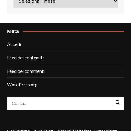
Meta
Accedi
Feed dei contenuti
Feed dei commenti
WordPress.org
Copyright © 2026 Suoni Distorti Magazine. Tutti i diritti