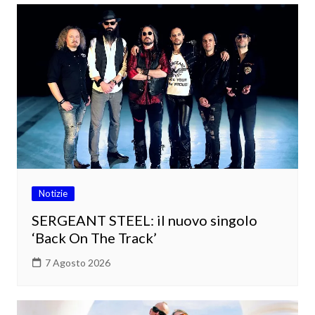
Notizie
SERGEANT STEEL: il nuovo singolo
‘Back On The Track’
7 Agosto 2026