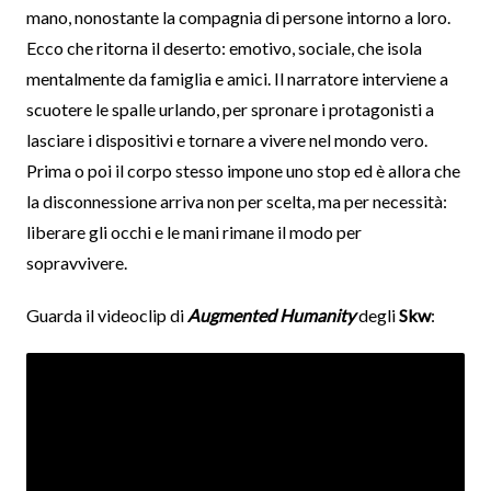
mano, nonostante la compagnia di persone intorno a loro.
Ecco che ritorna il deserto: emotivo, sociale, che isola
mentalmente da famiglia e amici. Il narratore interviene a
scuotere le spalle urlando, per spronare i protagonisti a
lasciare i dispositivi e tornare a vivere nel mondo vero.
Prima o poi il corpo stesso impone uno stop ed è allora che
la disconnessione arriva non per scelta, ma per necessità:
liberare gli occhi e le mani rimane il modo per
sopravvivere.
Guarda il videoclip di
Augmented Humanity
degli
Skw
: