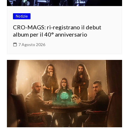
Notizie
CRO-MAGS: ri-registrano il debut
album per il 40° anniversario
7 Agosto 2026