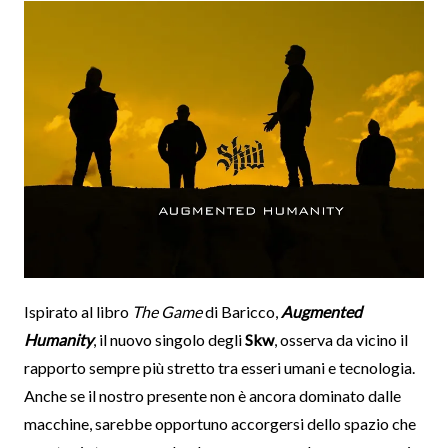
Ispirato al libro
The Game
di Baricco,
Augmented
Humanity
, il nuovo singolo degli
Skw
, osserva da vicino il
rapporto sempre più stretto tra esseri umani e tecnologia.
Anche se il nostro presente non è ancora dominato dalle
macchine, sarebbe opportuno accorgersi dello spazio che