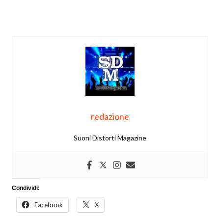
redazione
Suoni Distorti Magazine
Condividi:
Facebook
X