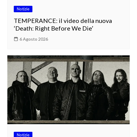
Notizie
TEMPERANCE: il video della nuova
‘Death: Right Before We Die’
6 Agosto 2026
Notizie