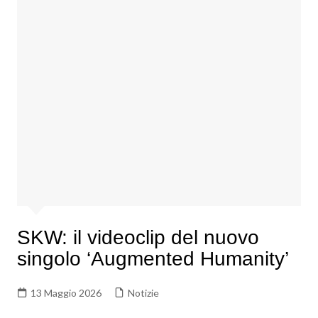
SKW: il videoclip del nuovo
singolo ‘Augmented Humanity’
13 Maggio 2026
Notizie