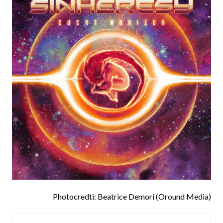
Photocredti: Beatrice Demori (Oround Media)