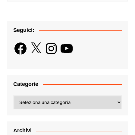
Seguici:
Facebook
X
Instagram
YouTube
Categorie
Categorie
Archivi