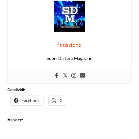
redazione
Suoni Distorti Magazine
Condividi:
Facebook
X
Mi piace: