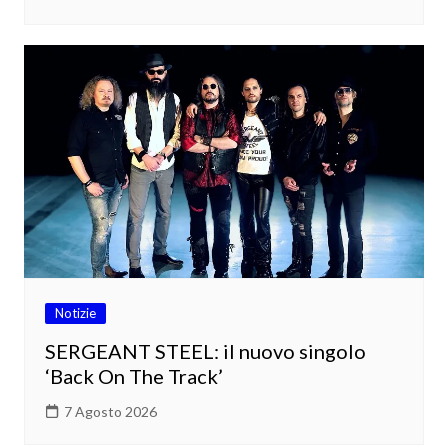
Notizie
SERGEANT STEEL: il nuovo singolo
‘Back On The Track’
7 Agosto 2026