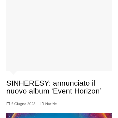
SINHERESY: annunciato il
nuovo album ‘Event Horizon’
5 Giugno 2023
Notizie