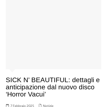
SICK N’ BEAUTIFUL: dettagli e
anticipazione dal nuovo disco
‘Horror Vacui’
7 Febbraio 2025
Notizie