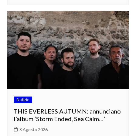
Notizie
THIS EVERLESS AUTUMN: annunciano
l’album ‘Storm Ended, Sea Calm…’
8 Agosto 2026