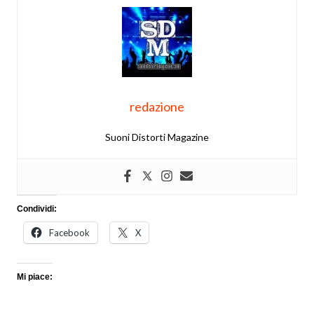
redazione
Suoni Distorti Magazine
Condividi:
Facebook
X
Mi piace: