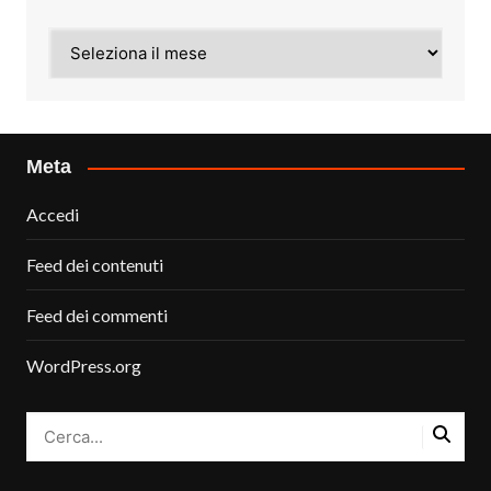
Archivi
Meta
Accedi
Feed dei contenuti
Feed dei commenti
WordPress.org