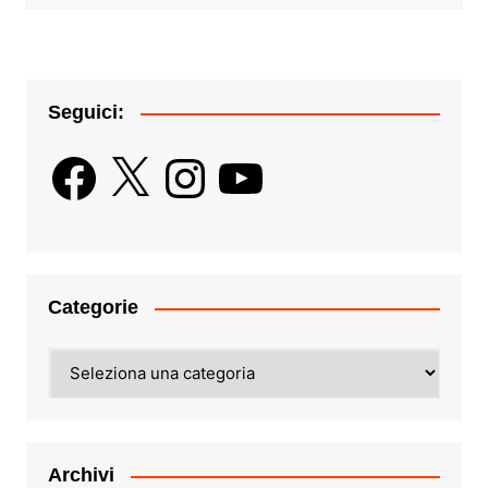
Seguici:
Facebook
X
Instagram
YouTube
Categorie
Categorie
Archivi