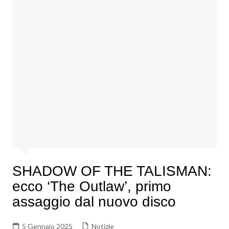
SHADOW OF THE TALISMAN:
ecco ‘The Outlaw’, primo
assaggio dal nuovo disco
5 Gennaio 2025
Notizie