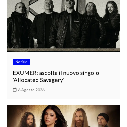
Notizie
EXUMER: ascolta il nuovo singolo
‘Allocated Savagery’
6 Agosto 2026