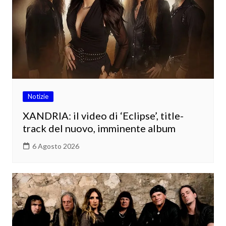
Notizie
XANDRIA: il video di ‘Eclipse’, title-
track del nuovo, imminente album
6 Agosto 2026