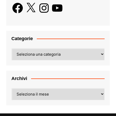
Facebook
X
Instagram
YouTube
Categorie
Categorie
Archivi
Archivi