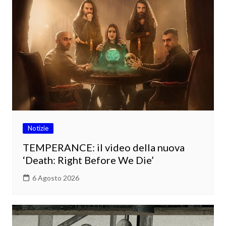
Notizie
TEMPERANCE: il video della nuova
‘Death: Right Before We Die’
6 Agosto 2026