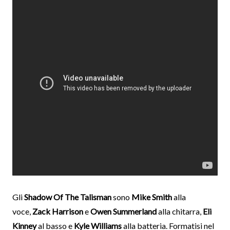
Gli
Shadow Of The Talisman
sono
Mike Smith
alla
voce,
Zack Harrison
e
Owen Summerland
alla chitarra,
Eli
Kinney
al basso e
Kyle Williams
alla batteria. Formatisi nel