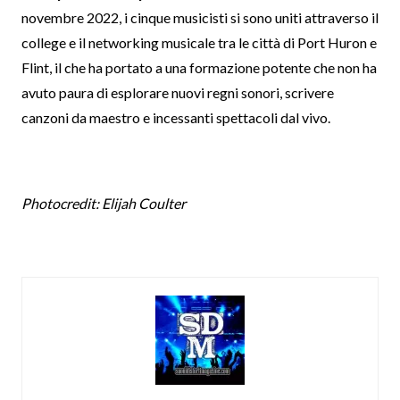
novembre 2022, i cinque musicisti si sono uniti attraverso il
college e il networking musicale tra le città di Port Huron e
Flint, il che ha portato a una formazione potente che non ha
avuto paura di esplorare nuovi regni sonori, scrivere
canzoni da maestro e incessanti spettacoli dal vivo.
Photocredit: Elijah Coulter