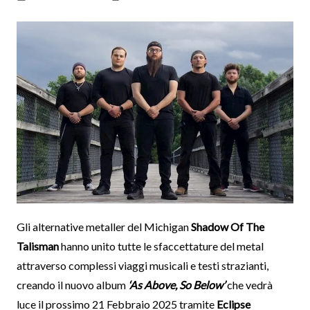
Gli alternative metaller del Michigan
Shadow Of The
Talisman
hanno unito tutte le sfaccettature del metal
attraverso complessi viaggi musicali e testi strazianti,
creando il nuovo album
‘As Above, So Below’
che vedrà
luce il prossimo 21 Febbraio 2025 tramite
Eclipse