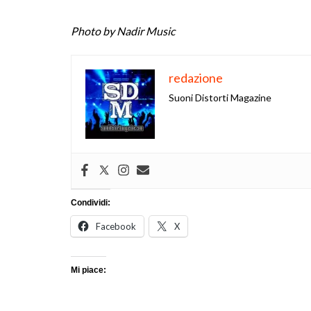
Photo by Nadir Music
redazione
Suoni Distorti Magazine
Condividi:
Facebook
X
Mi piace: