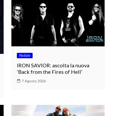
Notizie
IRON SAVIOR: ascolta la nuova
‘Back from the Fires of Hell’
7 Agosto 2026