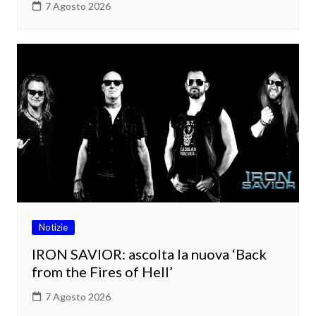
7 Agosto 2026
Notizie
IRON SAVIOR: ascolta la nuova ‘Back
from the Fires of Hell’
7 Agosto 2026