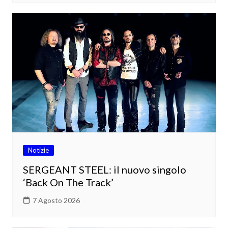
Notizie
SERGEANT STEEL: il nuovo singolo
‘Back On The Track’
7 Agosto 2026