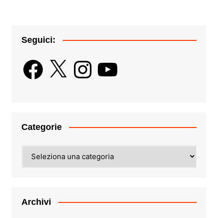
Seguici:
Facebook
X
Instagram
YouTube
Categorie
Categorie
Archivi