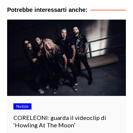
Potrebbe interessarti anche:
Notizie
CORELEONI: guarda il videoclip di
‘Howling At The Moon’