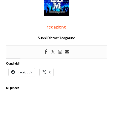
redazione
Suoni Distorti Magazine
Condividi:
Facebook
X
Mi piace: