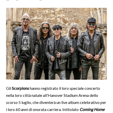
Gli
Scorpions
hanno registrato il loro speciale concerto
nella loro città natale all’Hanover Stadium Arena dello
scorso 5 luglio, che diventerà un live album celebrativo per
i loro 60 anni di onorata carriera. Intitolato
Coming Home