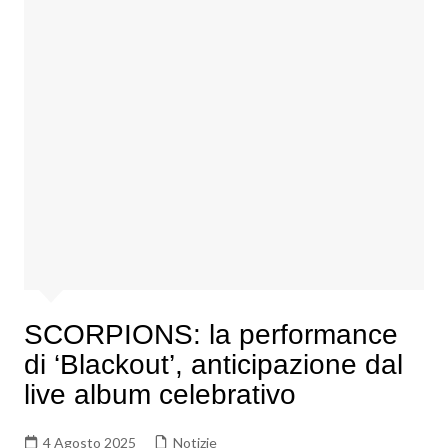
SCORPIONS: la performance
di ‘Blackout’, anticipazione dal
live album celebrativo
4 Agosto 2025
Notizie