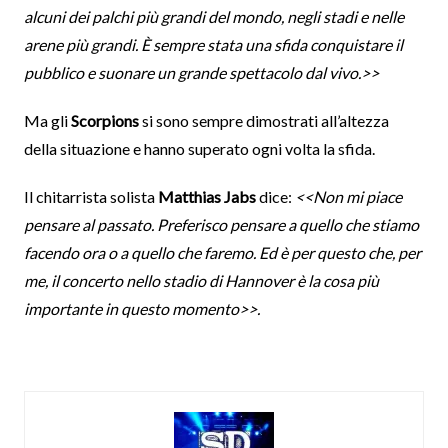
alcuni dei palchi più grandi del mondo, negli stadi e nelle
arene più grandi. È sempre stata una sfida conquistare il
pubblico e suonare un grande spettacolo dal vivo.>>
Ma gli
Scorpions
si sono sempre dimostrati all’altezza
della situazione e hanno superato ogni volta la sfida.
Il chitarrista solista
Matthias Jabs
dice:
<<Non mi piace
pensare al passato. Preferisco pensare a quello che stiamo
facendo ora o a quello che faremo. Ed è per questo che, per
me, il concerto nello stadio di Hannover è la cosa più
importante in questo momento>>.