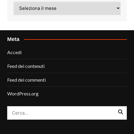
Archivi
Meta
Accedi
Feed dei contenuti
Feed dei commenti
WordPress.org