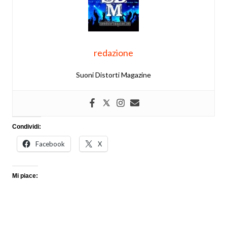
redazione
Suoni Distorti Magazine
Condividi:
Facebook
X
Mi piace: