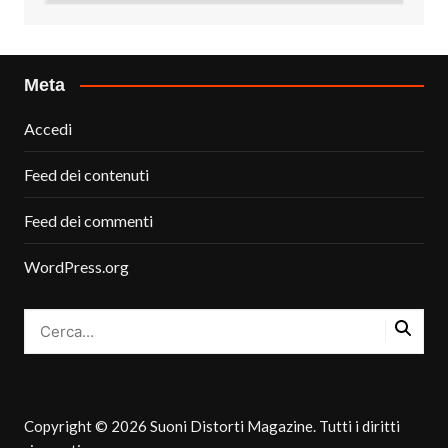
Meta
Accedi
Feed dei contenuti
Feed dei commenti
WordPress.org
Copyright © 2026 Suoni Distorti Magazine. Tutti i diritti