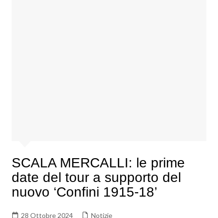
SCALA MERCALLI: le prime
date del tour a supporto del
nuovo ‘Confini 1915-18’
28 Ottobre 2024
Notizie