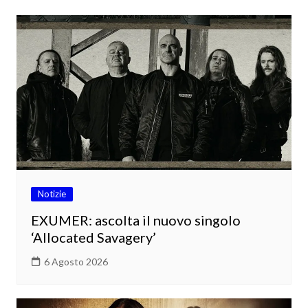
Notizie
EXUMER: ascolta il nuovo singolo
‘Allocated Savagery’
6 Agosto 2026