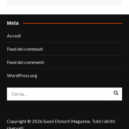
Meta
Accedi
Feed dei contenuti
Feed dei commenti
WordPress.org
Copyright © 2026 Suoni Distorti Magazine. Tutti i diritti
riservati.