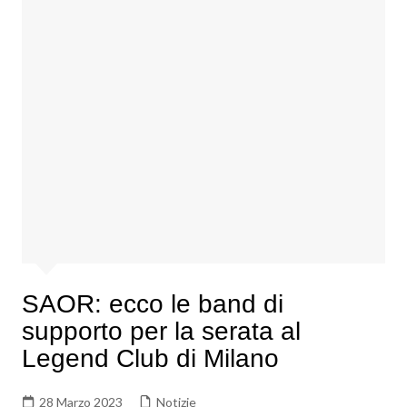
SAOR: ecco le band di
supporto per la serata al
Legend Club di Milano
28 Marzo 2023
Notizie