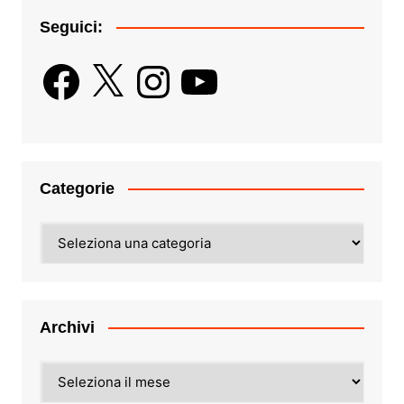
Seguici:
Facebook
X
Instagram
YouTube
Categorie
Categorie
Archivi
Archivi