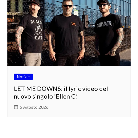
Notizie
LET ME DOWNS: il lyric video del
nuovo singolo ‘Ellen C.’
5 Agosto 2026