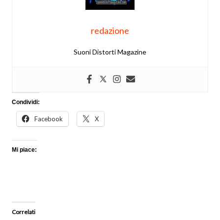
redazione
Suoni Distorti Magazine
Condividi:
Facebook
X
Mi piace:
Correlati