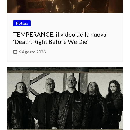
Notizie
TEMPERANCE: il video della nuova
‘Death: Right Before We Die’
6 Agosto 2026