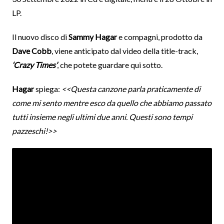
LP.
Il nuovo disco di
Sammy Hagar
e compagni, prodotto da
Dave Cobb
, viene anticipato dal video della title-track,
‘Crazy Times’
, che potete guardare qui sotto.
Hagar
spiega:
<<Questa canzone parla praticamente di
come mi sento mentre esco da quello che abbiamo passato
tutti insieme negli ultimi due anni. Questi sono tempi
pazzeschi!>>