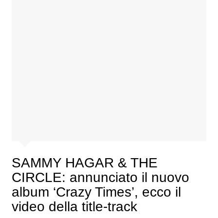
SAMMY HAGAR & THE
CIRCLE: annunciato il nuovo
album ‘Crazy Times’, ecco il
video della title-track