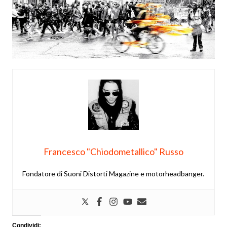
Francesco "Chiodometallico" Russo
Fondatore di Suoni Distorti Magazine e motorheadbanger.
Condividi: