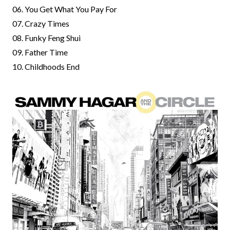
06. You Get What You Pay For
07. Crazy Times
08. Funky Feng Shui
09. Father Time
10. Childhoods End