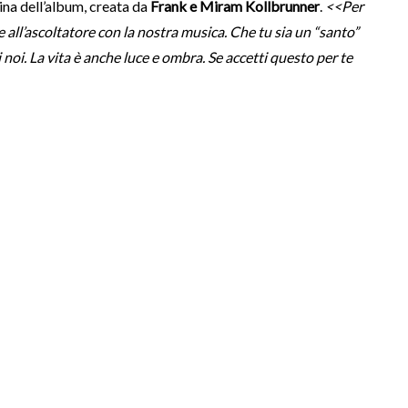
ina dell’album, creata da
Frank e Miram Kollbrunner
.
<<Per
 all’ascoltatore con la nostra musica. Che tu sia un “santo”
 noi. La vita è anche luce e ombra. Se accetti questo per te