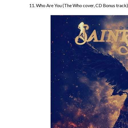
11. Who Are You (The Who cover, CD Bonus track)