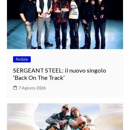
Notizie
SERGEANT STEEL: il nuovo singolo
‘Back On The Track’
7 Agosto 2026