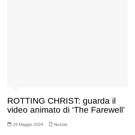
ROTTING CHRIST: guarda il
video animato di ‘The Farewell’
29 Maggio 2024
Notizie