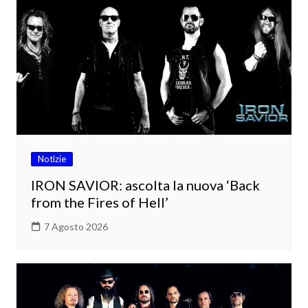
Notizie
IRON SAVIOR: ascolta la nuova ‘Back
from the Fires of Hell’
7 Agosto 2026