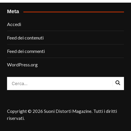
Meta
Accedi
Feed dei contenuti
Feed dei commenti
WordPress.org
Copyright © 2026 Suoni Distorti Magazine. Tutti i diritti
riservati.