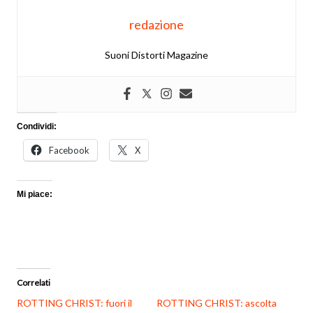
redazione
Suoni Distorti Magazine
Condividi:
Facebook
X
Mi piace:
Correlati
ROTTING CHRIST: fuori il
ROTTING CHRIST: ascolta