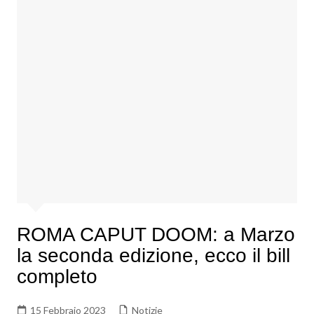
ROMA CAPUT DOOM: a Marzo
la seconda edizione, ecco il bill
completo
15 Febbraio 2023
Notizie