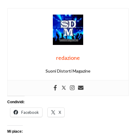
redazione
Suoni Distorti Magazine
Condividi:
Facebook
X
Mi piace: