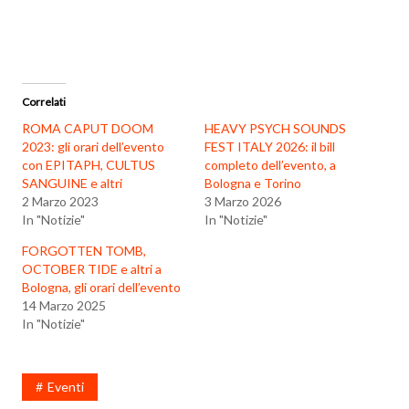
Correlati
ROMA CAPUT DOOM
HEAVY PSYCH SOUNDS
2023: gli orari dell’evento
FEST ITALY 2026: il bill
con EPITAPH, CULTUS
completo dell’evento, a
SANGUINE e altri
Bologna e Torino
2 Marzo 2023
3 Marzo 2026
In "Notizie"
In "Notizie"
FORGOTTEN TOMB,
OCTOBER TIDE e altri a
Bologna, gli orari dell’evento
14 Marzo 2025
In "Notizie"
Eventi