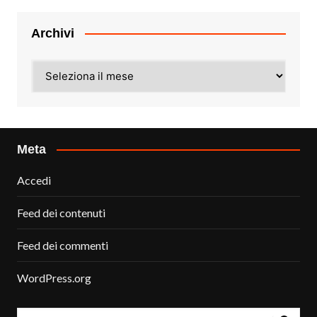
Archivi
Archivi
Meta
Accedi
Feed dei contenuti
Feed dei commenti
WordPress.org