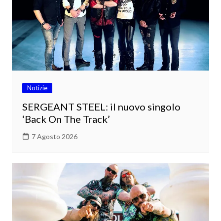
Notizie
SERGEANT STEEL: il nuovo singolo
‘Back On The Track’
7 Agosto 2026