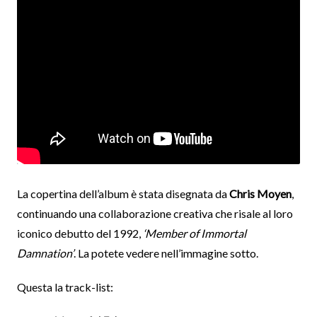
La copertina dell’album è stata disegnata da
Chris Moyen
,
continuando una collaborazione creativa che risale al loro
iconico debutto del 1992,
‘Member of Immortal
Damnation’
. La potete vedere nell’immagine sotto.
Questa la track-list: