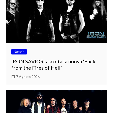
Notizie
IRON SAVIOR: ascolta la nuova ‘Back
from the Fires of Hell’
7 Agosto 2026