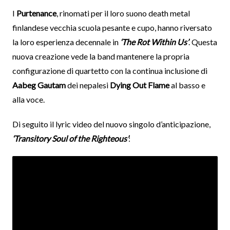
I
Purtenance
, rinomati per il loro suono death metal
finlandese vecchia scuola pesante e cupo, hanno riversato
la loro esperienza decennale in
‘The Rot Within Us’
. Questa
nuova creazione vede la band mantenere la propria
configurazione di quartetto con la continua inclusione di
Aabeg Gautam
dei nepalesi
Dying Out Flame
al basso e
alla voce.
Di seguito il lyric video del nuovo singolo d’anticipazione,
‘Transitory Soul of the Righteous’
: