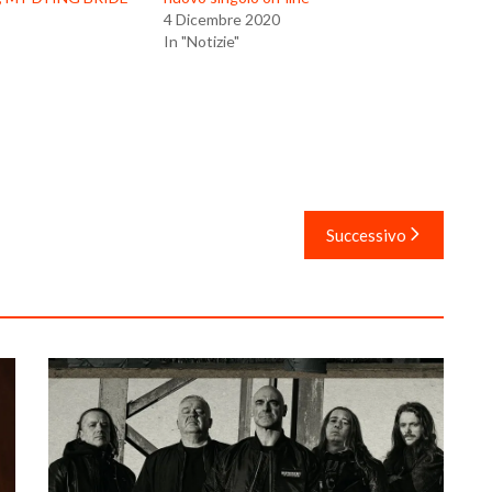
4 Dicembre 2020
In "Notizie"
Successivo