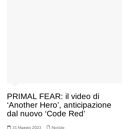
PRIMAL FEAR: il video di
‘Another Hero’, anticipazione
dal nuovo ‘Code Red’
31 Maggio 2023
Notizie