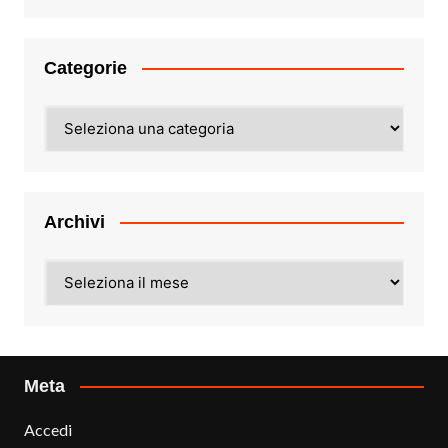
Categorie
Categorie
Archivi
Archivi
Meta
Accedi