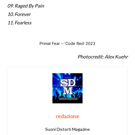
09. Raged By Pain
10. Forever
11. Fearless
Primal Fear – ‘Code Red’ 2023
Photocredit: Alex Kuehr
redazione
Suoni Distorti Magazine