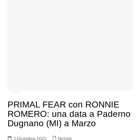
PRIMAL FEAR con RONNIE
ROMERO: una data a Paderno
Dugnano (MI) a Marzo
2 Dicembre 2025
Notizie