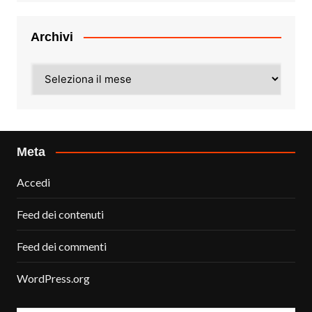
Archivi
Archivi
Meta
Accedi
Feed dei contenuti
Feed dei commenti
WordPress.org