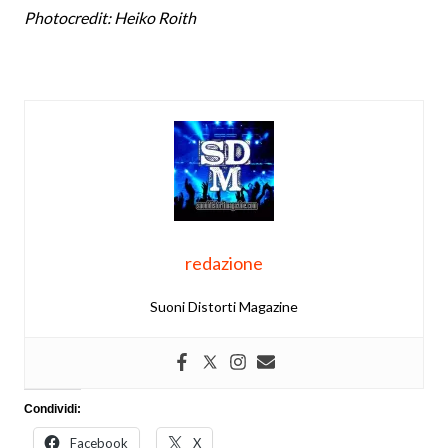
Photocredit: Heiko Roith
redazione
Suoni Distorti Magazine
Condividi:
Facebook
X