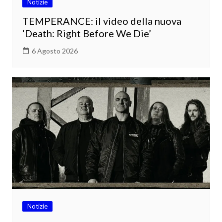
Notizie
TEMPERANCE: il video della nuova
‘Death: Right Before We Die’
6 Agosto 2026
Notizie