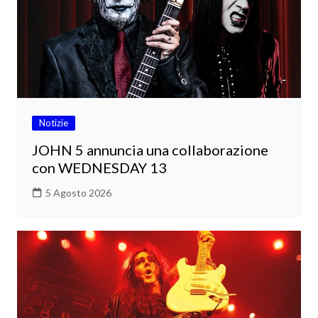
Notizie
JOHN 5 annuncia una collaborazione
con WEDNESDAY 13
5 Agosto 2026