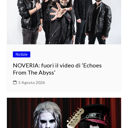
Notizie
NOVERIA: fuori il video di ‘Echoes
From The Abyss’
5 Agosto 2026