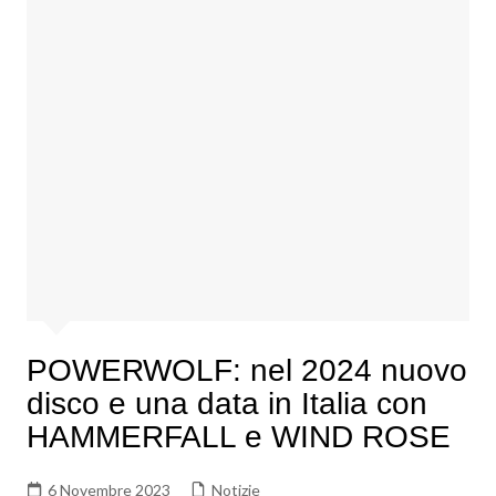
POWERWOLF: nel 2024 nuovo
disco e una data in Italia con
HAMMERFALL e WIND ROSE
6 Novembre 2023
Notizie