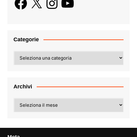
Categorie
Categorie
Archivi
Archivi
Meta