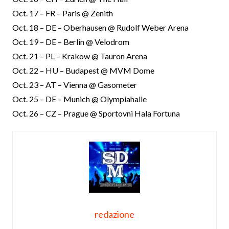
Oct. 17 – FR – Paris @ Zenith
Oct. 18 – DE – Oberhausen @ Rudolf Weber Arena
Oct. 19 – DE – Berlin @ Velodrom
Oct. 21 – PL – Krakow @ Tauron Arena
Oct. 22 – HU – Budapest @ MVM Dome
Oct. 23 – AT – Vienna @ Gasometer
Oct. 25 – DE – Munich @ Olympiahalle
Oct. 26 – CZ – Prague @ Sportovni Hala Fortuna
redazione