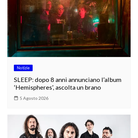
Notizie
SLEEP: dopo 8 anni annunciano l’album
‘Hemispheres’, ascolta un brano
5 Agosto 2026