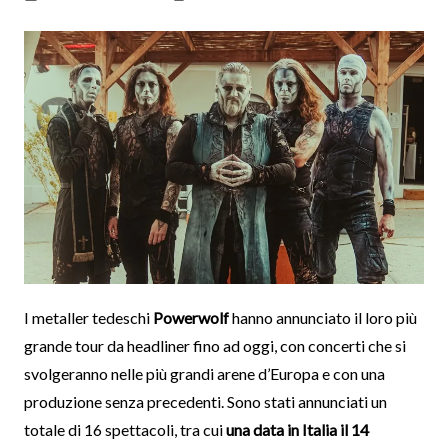
I metaller tedeschi
Powerwolf
hanno annunciato il loro più
grande tour da headliner fino ad oggi, con concerti che si
svolgeranno nelle più grandi arene d’Europa e con una
produzione senza precedenti. Sono stati annunciati un
totale di 16 spettacoli, tra cui
una data in Italia il 14