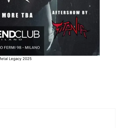
etal Legacy 2025