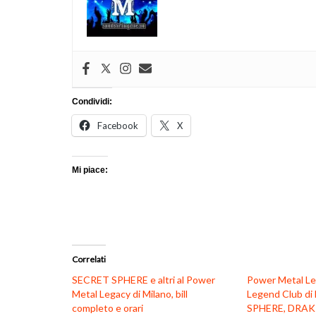
Condividi:
Facebook
X
Mi piace:
Correlati
SECRET SPHERE e altri al Power
Power Metal Le
Metal Legacy di Milano, bill
Legend Club di
completo e orari
SPHERE, DRAK