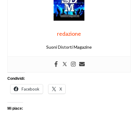
redazione
Suoni Distorti Magazine
Condividi:
Facebook
X
Mi piace: