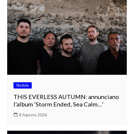
Notizie
THIS EVERLESS AUTUMN: annunciano
l’album ‘Storm Ended, Sea Calm…’
8 Agosto 2026