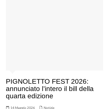
PIGNOLETTO FEST 2026:
annunciato l’intero il bill della
quarta edizione
14 Maggio 2026
Notizie