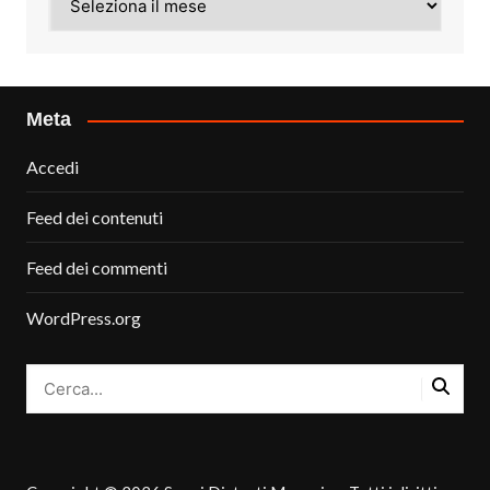
Meta
Accedi
Feed dei contenuti
Feed dei commenti
WordPress.org