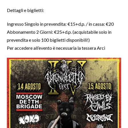
Dettagli e biglietti:
Ingresso Singolo in prevendita: €15+d.p. / in cassa: €20
Abbonamento 2 Giorni: €25+d.p. (acquistabile solo in
prevendita e solo 100 biglietti disponibili!)
Per accedere all’evento è necessaria la tessera Arci