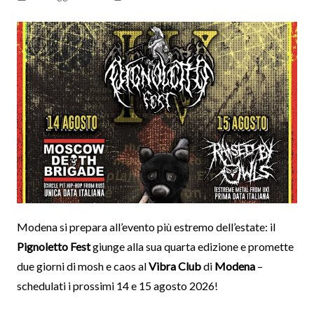
Modena si prepara all’evento più estremo dell’estate: il
Pignoletto Fest
giunge alla sua quarta edizione e promette
due giorni di mosh e caos al
Vibra Club
di
Modena
–
schedulati i prossimi 14 e 15 agosto 2026!