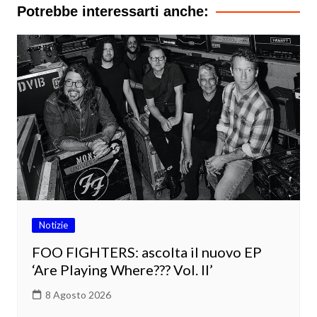
Potrebbe interessarti anche:
Notizie
FOO FIGHTERS: ascolta il nuovo EP
‘Are Playing Where??? Vol. II’
8 Agosto 2026