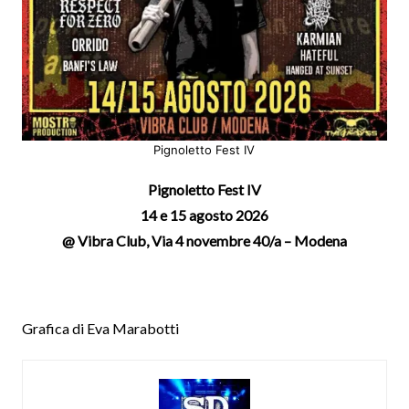
Pignoletto Fest IV
Pignoletto Fest IV
14 e 15 agosto 2026
@ Vibra Club, Via 4 novembre 40/a – Modena
Grafica di Eva Marabotti