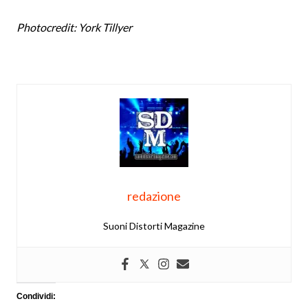
Photocredit: York Tillyer
redazione
Suoni Distorti Magazine
Condividi: