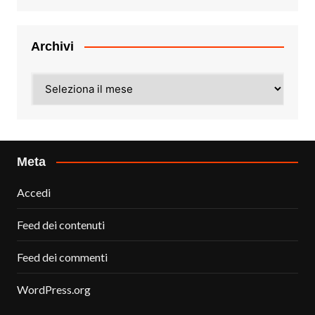
Archivi
Archivi
Meta
Accedi
Feed dei contenuti
Feed dei commenti
WordPress.org