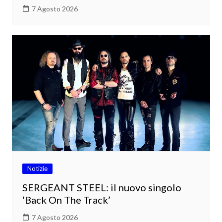
7 Agosto 2026
Notizie
SERGEANT STEEL: il nuovo singolo
‘Back On The Track’
7 Agosto 2026