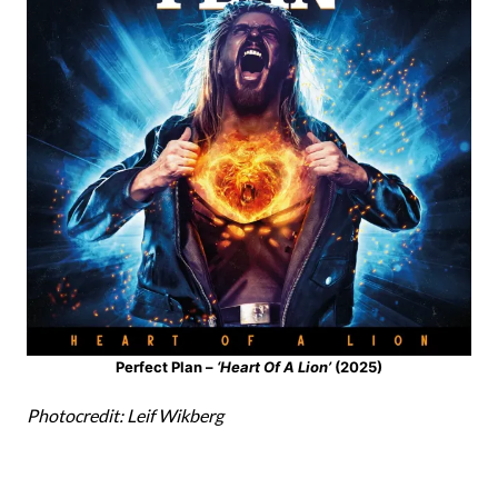
Perfect Plan –
‘Heart Of A Lion’
(2025)
Photocredit: Leif Wikberg