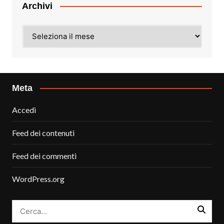
Archivi
Archivi
Meta
Accedi
Feed dei contenuti
Feed dei commenti
WordPress.org