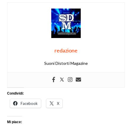
redazione
Suoni Distorti Magazine
Condividi:
Facebook
X
Mi piace: