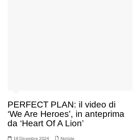
PERFECT PLAN: il video di
‘We Are Heroes’, in anteprima
da ‘Heart Of A Lion’
18 Dicembre 2024
Notizie