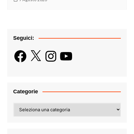
Seguici:
Facebook
X
Instagram
YouTube
Categorie
Categorie