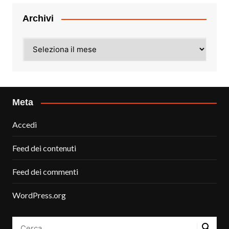
Archivi
Archivi
Meta
Accedi
Feed dei contenuti
Feed dei commenti
WordPress.org