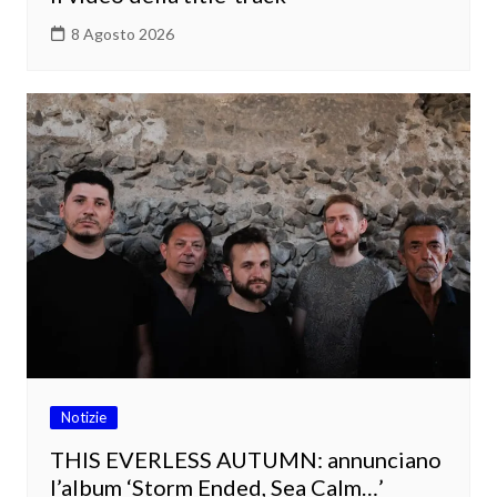
8 Agosto 2026
Notizie
THIS EVERLESS AUTUMN: annunciano
l’album ‘Storm Ended, Sea Calm…’