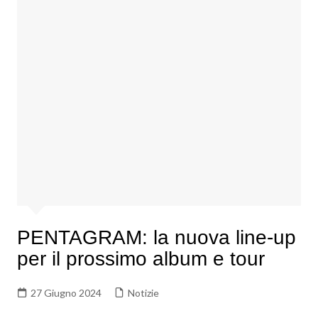
PENTAGRAM: la nuova line-up
per il prossimo album e tour
27 Giugno 2024
Notizie