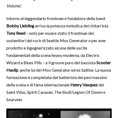
Volume’
.
Intorno al leggendario frontman e fondatore della band
Bobby Liebling
arriva la potenza melodica del chitarrista
Tony Reed
– noto per essere stato il frontman dei
sostenitori del rock di Seattle Mos Generator e per aver
prodotto e ingegnerizzato alcune delle uscite
fondamentali della scena heavy moderna, da Electric
Wizard a Blues Pills – e il groove puro del bassista
Scooter
Haslip
, anche lui dei Mos Generator ed ex Saltine. La nuova
formazione è completata dal batterista dei pesi massimi
della scena e di fama internazionale
Henry Vasquez
dei
Saint Vitus, Spirit Caravan, The Skull/Legion Of Doom e
Sourvein.