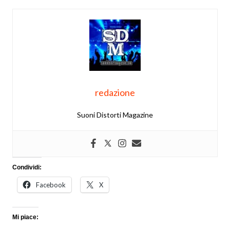
redazione
Suoni Distorti Magazine
Condividi:
Facebook
X
Mi piace: