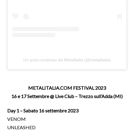
Un post condiviso da Metalitalia (@metalitalia)
METALITALIA.COM FESTIVAL 2023
16 e 17 Settembre @ Live Club – Trezzo sull’Adda (MI)
Day 1 – Sabato 16 settembre 2023
VENOM
UNLEASHED