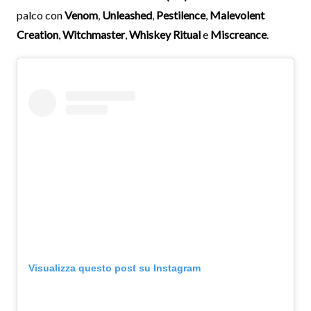
palco con
Venom
,
Unleashed
,
Pestilence
,
Malevolent
Creation
,
Witchmaster
,
Whiskey Ritual
e
Miscreance
.
Visualizza questo post su Instagram