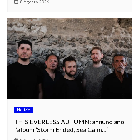
8 Agosto 2026
Notizie
THIS EVERLESS AUTUMN: annunciano
l’album ‘Storm Ended, Sea Calm…’