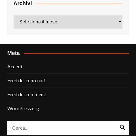
Archivi
Archivi
Meta
Accedi
Feed dei contenuti
Feed dei commenti
WordPress.org