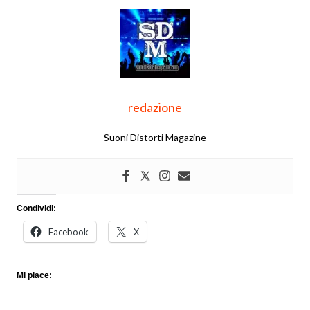
redazione
Suoni Distorti Magazine
Condividi:
Facebook
X
Mi piace: