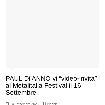
PAUL Di’ANNO vi “video-invita”
al Metalitalia Festival il 16
Settembre
10 Settembre 2023
Notizie