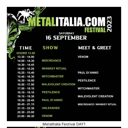
Metalitalia Festival DAY1