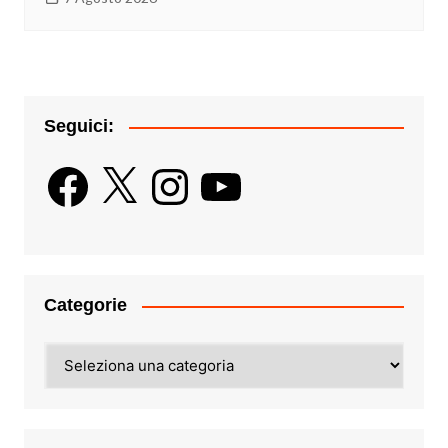
Seguici:
Facebook
X
Instagram
YouTube
Categorie
Categorie