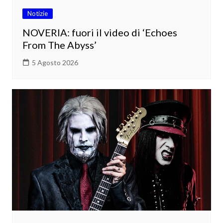
Notizie
NOVERIA: fuori il video di ‘Echoes
From The Abyss’
5 Agosto 2026