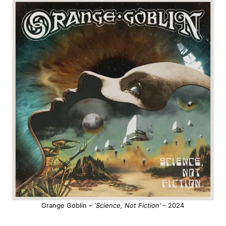
Orange Goblin –
‘Science, Not Fiction’
– 2024