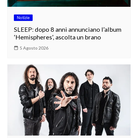
Notizie
SLEEP: dopo 8 anni annunciano l’album
‘Hemispheres’, ascolta un brano
5 Agosto 2026