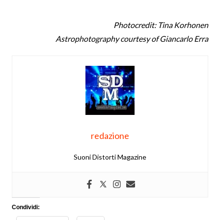
Photocredit: Tina Korhonen
Astrophotography courtesy of Giancarlo Erra
redazione
Suoni Distorti Magazine
Condividi: