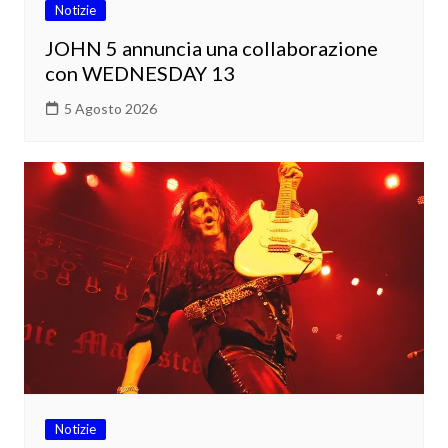
Notizie
JOHN 5 annuncia una collaborazione
con WEDNESDAY 13
5 Agosto 2026
Notizie