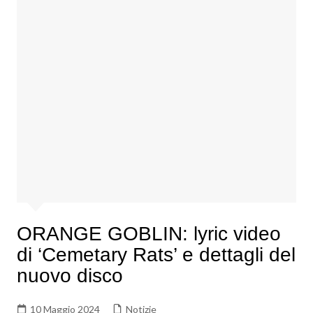
ORANGE GOBLIN: lyric video
di ‘Cemetary Rats’ e dettagli del
nuovo disco
10 Maggio 2024
Notizie