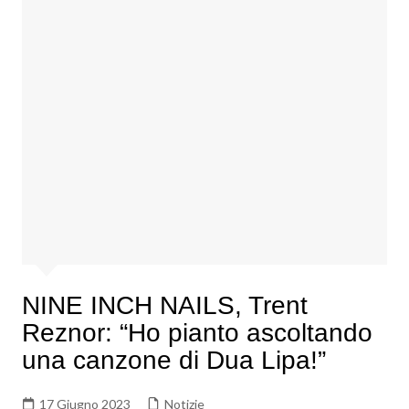
NINE INCH NAILS, Trent
Reznor: “Ho pianto ascoltando
una canzone di Dua Lipa!”
17 Giugno 2023
Notizie