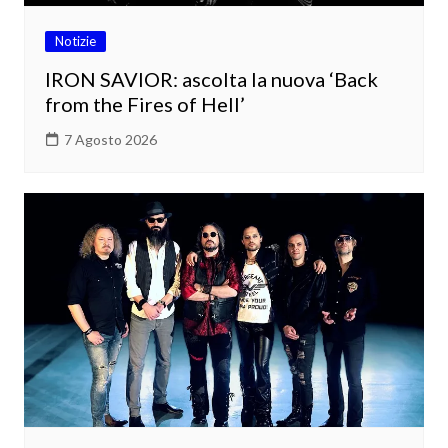
Notizie
IRON SAVIOR: ascolta la nuova ‘Back
from the Fires of Hell’
7 Agosto 2026