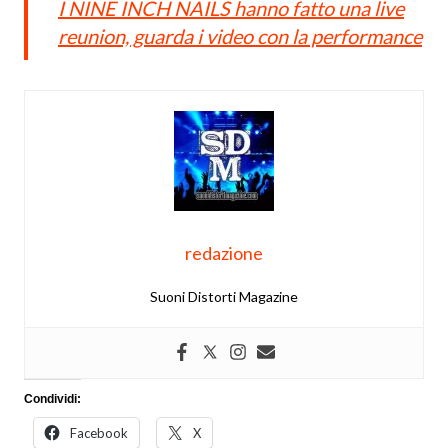
I NINE INCH NAILS hanno fatto una live
reunion, guarda i video con la performance
redazione
Suoni Distorti Magazine
Condividi:
Facebook
X