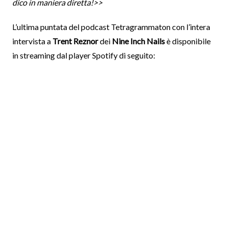
dico in maniera diretta!>>
L’ultima puntata del podcast Tetragrammaton con l’intera
intervista a
Trent Reznor
dei
Nine Inch Nails
è disponibile
in streaming dal player Spotify di seguito: