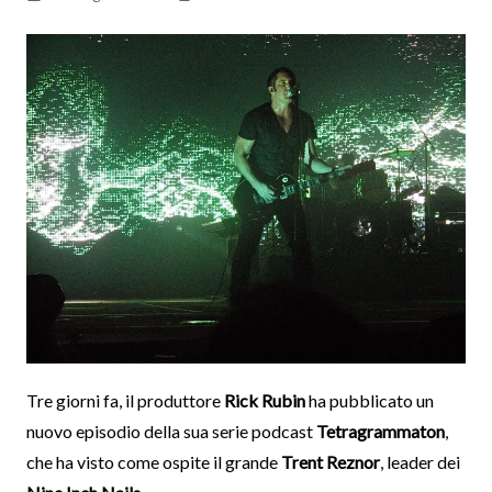
Tre giorni fa, il produttore
Rick Rubin
ha pubblicato un
nuovo episodio della sua serie podcast
Tetragrammaton
,
che ha visto come ospite il grande
Trent Reznor
, leader dei