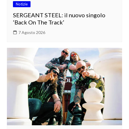
Notizie
SERGEANT STEEL: il nuovo singolo
‘Back On The Track’
7 Agosto 2026