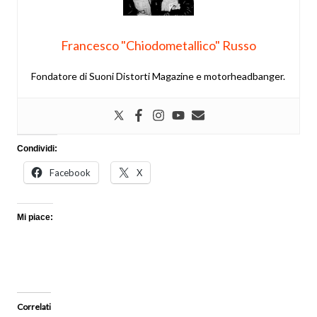
Francesco "Chiodometallico" Russo
Fondatore di Suoni Distorti Magazine e motorheadbanger.
Condividi:
Facebook
X
Mi piace:
Correlati