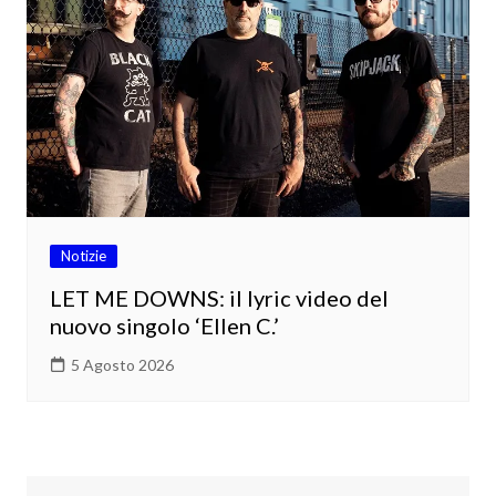
Notizie
LET ME DOWNS: il lyric video del
nuovo singolo ‘Ellen C.’
5 Agosto 2026