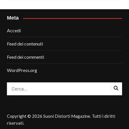
Meta
Accedi
Feed dei contenuti
Feed dei commenti
WordPress.org
Copyright © 2026 Suoni Distorti Magazine. Tutti i diritti
riservati.