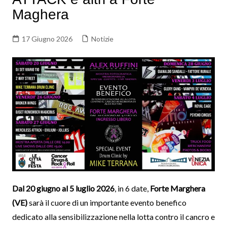
Maghera
17 Giugno 2026
Notizie
Dal 20 giugno al 5 luglio 2026
, in 6 date,
Forte Marghera
(VE)
sarà il cuore di un importante evento benefico
dedicato alla sensibilizzazione nella lotta contro il cancro e