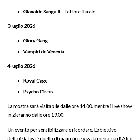
Gianaldo Sangalli
– Fattore Rurale
3 luglio 2026
Glory Gang
Vampiri de Venexia
4 luglio 2026
Royal Cage
Psycho Circus
La mostra sarà visitabile dalle ore 14.00, mentre i live show
inizieranno dalle ore 19.00.
Un evento per sensibilizzare e ricordare. L’obiettivo
dell’iniziativa è quello di mantenere viva la memoria di Alex