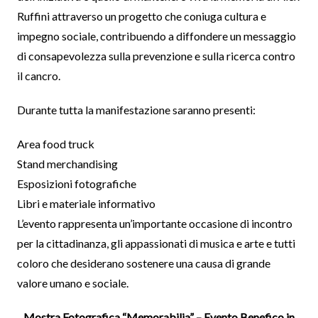
Ruffini attraverso un progetto che coniuga cultura e
impegno sociale, contribuendo a diffondere un messaggio
di consapevolezza sulla prevenzione e sulla ricerca contro
il cancro.
Durante tutta la manifestazione saranno presenti:
Area food truck
Stand merchandising
Esposizioni fotografiche
Libri e materiale informativo
L’evento rappresenta un’importante occasione di incontro
per la cittadinanza, gli appassionati di musica e arte e tutti
coloro che desiderano sostenere una causa di grande
valore umano e sociale.
Mostra Fotografica “Memorabilia” – Evento Benefico in