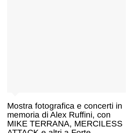
Mostra fotografica e concerti in
memoria di Alex Ruffini, con
MIKE TERRANA, MERCILESS
ATTACK e altri a Forte