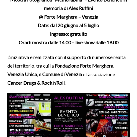
memoria di Alex Ruffini
@ Forte Marghera – Venezia
Date: dal 20 giugno al 5 luglio
Ingresso: gratuito
Orari: mostra dalle 14.00 – live show dalle 19.00
L’iniziativa è realizzata con il supporto di numerose realtà
del territorio, tra cui la
Fondazione Forte Marghera
,
Venezia Unica
, il
Comune di Venezia
e l’associazione
Cancer Drugs & Rock’n’Roll
.