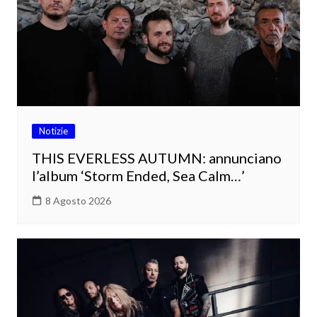
Notizie
THIS EVERLESS AUTUMN: annunciano
l’album ‘Storm Ended, Sea Calm…’
8 Agosto 2026