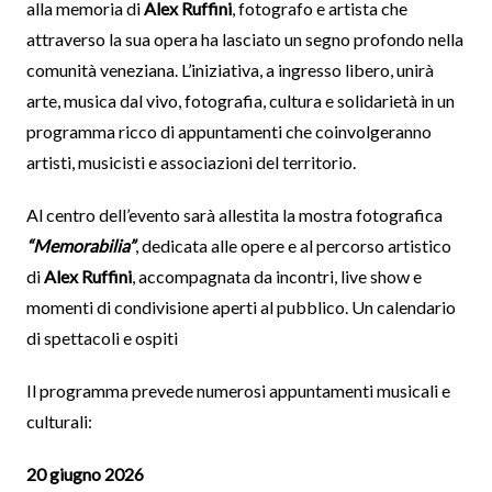
alla memoria di
Alex Ruffini
, fotografo e artista che
attraverso la sua opera ha lasciato un segno profondo nella
comunità veneziana. L’iniziativa, a ingresso libero, unirà
arte, musica dal vivo, fotografia, cultura e solidarietà in un
programma ricco di appuntamenti che coinvolgeranno
artisti, musicisti e associazioni del territorio.
Al centro dell’evento sarà allestita la mostra fotografica
“Memorabilia”
, dedicata alle opere e al percorso artistico
di
Alex Ruffini
, accompagnata da incontri, live show e
momenti di condivisione aperti al pubblico. Un calendario
di spettacoli e ospiti
Il programma prevede numerosi appuntamenti musicali e
culturali:
20 giugno 2026