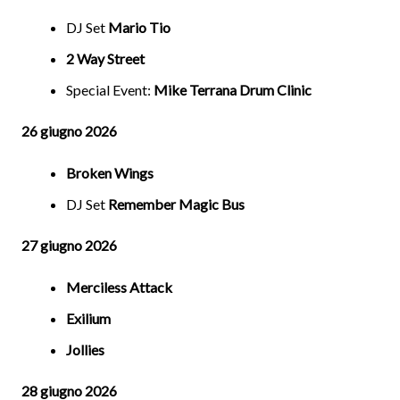
DJ Set
Mario Tio
2 Way Street
Special Event:
Mike Terrana Drum Clinic
26 giugno 2026
Broken Wings
DJ Set
Remember Magic Bus
27 giugno 2026
Merciless Attack
Exilium
Jollies
28 giugno 2026