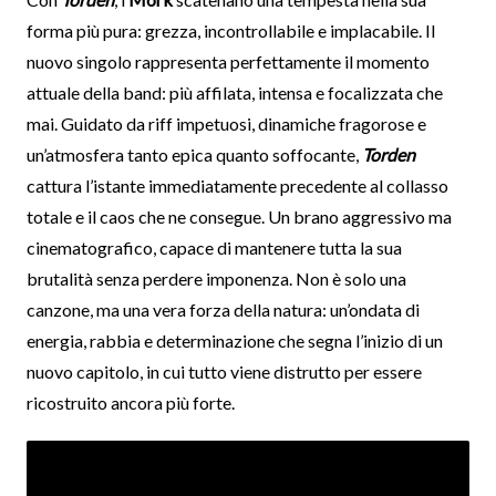
forma più pura: grezza, incontrollabile e implacabile. Il
nuovo singolo rappresenta perfettamente il momento
attuale della band: più affilata, intensa e focalizzata che
mai. Guidato da riff impetuosi, dinamiche fragorose e
un’atmosfera tanto epica quanto soffocante,
Torden
cattura l’istante immediatamente precedente al collasso
totale e il caos che ne consegue. Un brano aggressivo ma
cinematografico, capace di mantenere tutta la sua
brutalità senza perdere imponenza. Non è solo una
canzone, ma una vera forza della natura: un’ondata di
energia, rabbia e determinazione che segna l’inizio di un
nuovo capitolo, in cui tutto viene distrutto per essere
ricostruito ancora più forte.