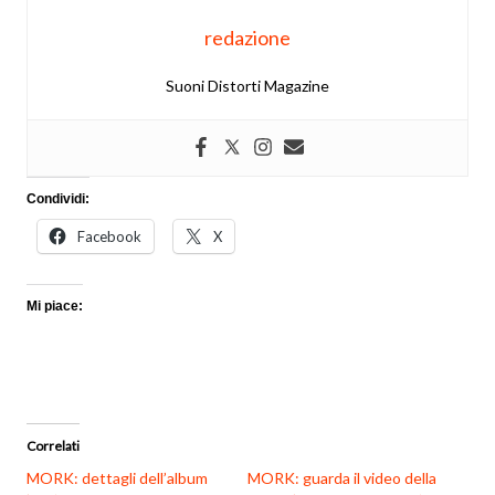
redazione
Suoni Distorti Magazine
Condividi:
Facebook
X
Mi piace:
Correlati
MORK: dettagli dell’album
MORK: guarda il video della