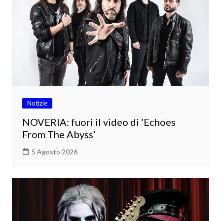
Notizie
NOVERIA: fuori il video di ‘Echoes
From The Abyss’
5 Agosto 2026