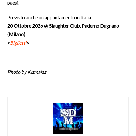
paesi.
Previsto anche un appuntamento in Italia:
20 Ottobre 2026 @ Slaughter Club, Paderno Dugnano
(Milano)
>
Biglietti
<
Photo by Kizmaiaz