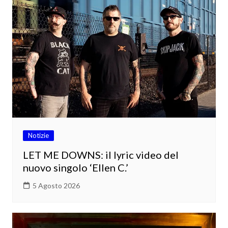
Notizie
LET ME DOWNS: il lyric video del
nuovo singolo ‘Ellen C.’
5 Agosto 2026