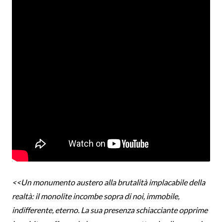
<<Un monumento austero alla brutalità implacabile della
realtà: il monolite incombe sopra di noi, immobile,
indifferente, eterno. La sua presenza schiacciante opprime