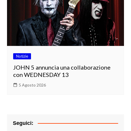
Notizie
JOHN 5 annuncia una collaborazione
con WEDNESDAY 13
5 Agosto 2026
Seguici: