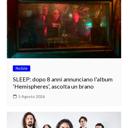
Notizie
SLEEP: dopo 8 anni annunciano l’album
‘Hemispheres’, ascolta un brano
5 Agosto 2026