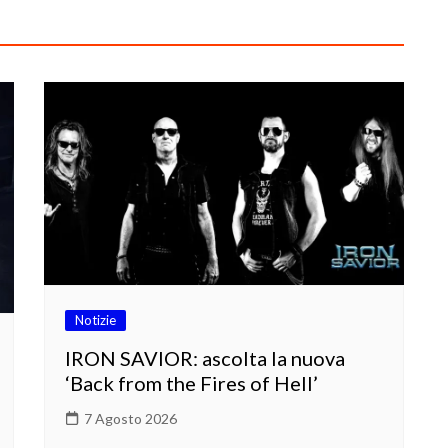
Notizie
IRON SAVIOR: ascolta la nuova
‘Back from the Fires of Hell’
7 Agosto 2026