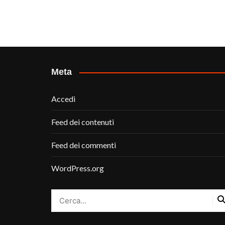
Meta
Accedi
Feed dei contenuti
Feed dei commenti
WordPress.org