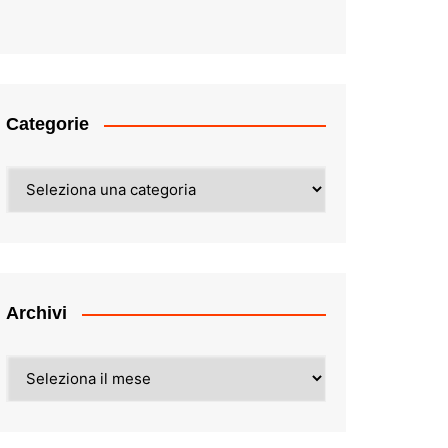
Categorie
Categorie
Archivi
Archivi