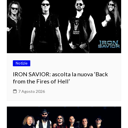
Notizie
IRON SAVIOR: ascolta la nuova ‘Back
from the Fires of Hell’
7 Agosto 2026