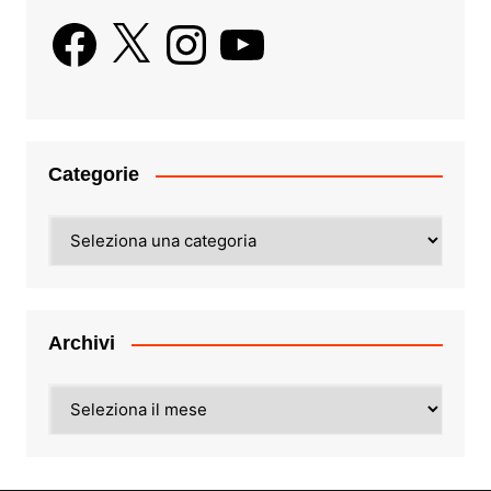
Facebook
X
Instagram
YouTube
Categorie
Categorie
Archivi
Archivi