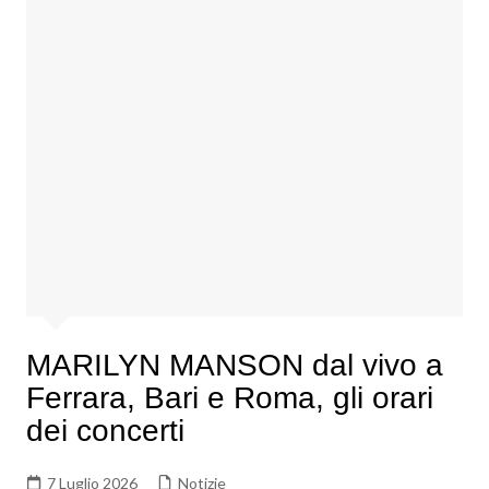
MARILYN MANSON dal vivo a
Ferrara, Bari e Roma, gli orari
dei concerti
7 Luglio 2026
Notizie