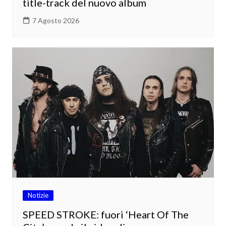
title-track del nuovo album
7 Agosto 2026
Notizie
SPEED STROKE: fuori ‘Heart Of The