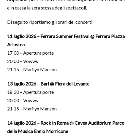
e in cassa la sera stessa degli spettacoli.
Di seguito riportiamo gli orari dei concerti:
11 luglio 2026 – Ferrara Summer Festival @ Ferrara Piazza
Ariostea
17:00 – Apertura porte
20:00 – Vowws
21:15 – Marilyn Manson
13 luglio 2026 – Bari @ Fiera del Levante
18:30 – Apertura porte
20:00 – Vowws
21:15 – Marilyn Manson
14 luglio 2026 – Rock In Roma @ Cavea Auditorium Parco
della Musica Ennio Morricone