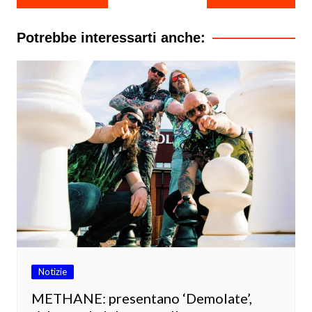
articoli
Potrebbe interessarti anche:
Notizie
METHANE: presentano ‘Demolate’,