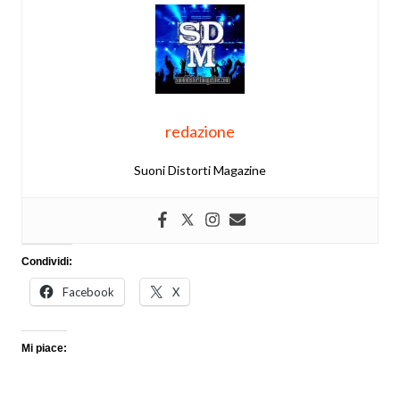
redazione
Suoni Distorti Magazine
Condividi:
Facebook
X
Mi piace: