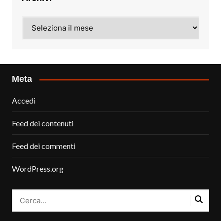
Archivi
Meta
Accedi
Feed dei contenuti
Feed dei commenti
WordPress.org