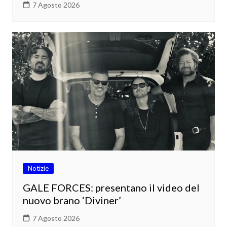
7 Agosto 2026
Notizie
GALE FORCES: presentano il video del
nuovo brano ‘Diviner’
7 Agosto 2026