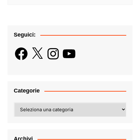
Seguici:
Facebook
X
Instagram
YouTube
Categorie
Categorie
Archivi