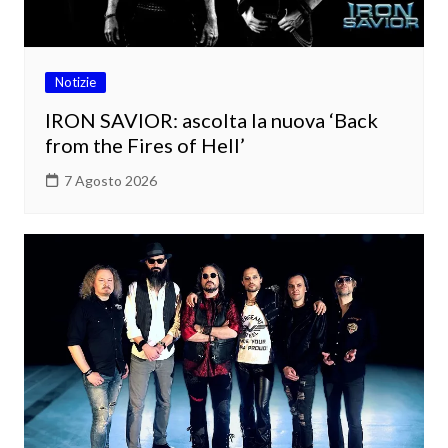
Notizie
IRON SAVIOR: ascolta la nuova ‘Back
from the Fires of Hell’
7 Agosto 2026