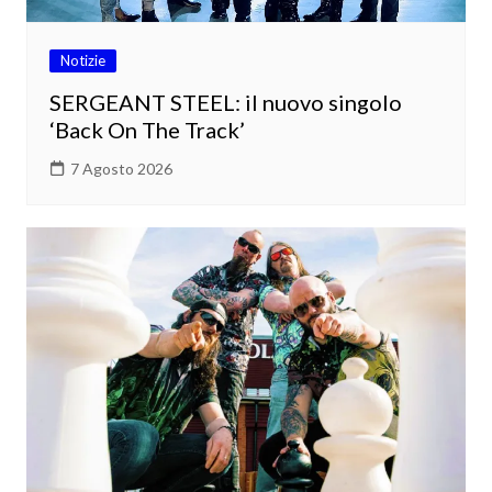
Notizie
SERGEANT STEEL: il nuovo singolo
‘Back On The Track’
7 Agosto 2026