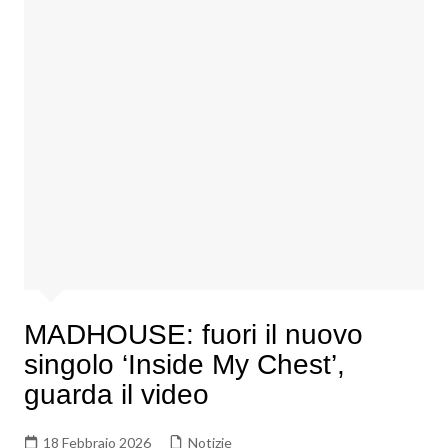
MADHOUSE: fuori il nuovo
singolo ‘Inside My Chest’,
guarda il video
18 Febbraio 2026
Notizie