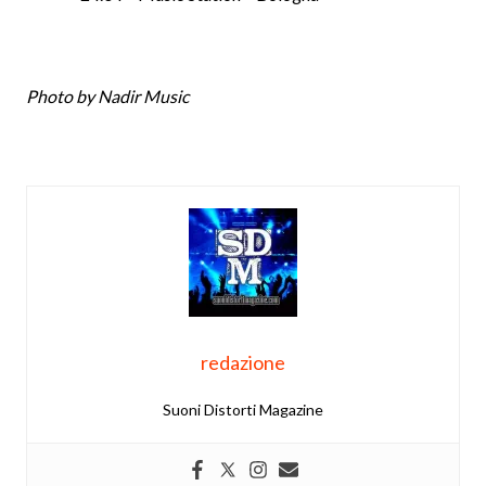
Photo by Nadir Music
redazione
Suoni Distorti Magazine