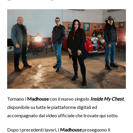
Tornano i
Madhouse
con il nuovo singolo
Inside My Chest
,
disponibile su tutte le piattaforme digitali ed
accompagnato dal video ufficiale che trovate qui sotto.
Dopo i precedenti lavori, i
Madhouse
proseguono il