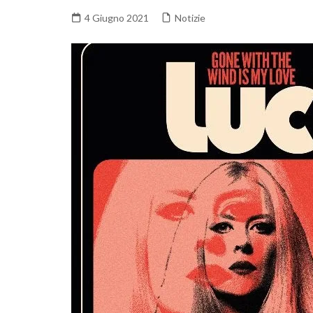
4 Giugno 2021
Notizie