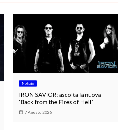
Notizie
IRON SAVIOR: ascolta la nuova
‘Back from the Fires of Hell’
7 Agosto 2026