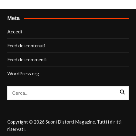
Meta
Accedi
Feed dei contenuti
Feed dei commenti
WordPress.org
Copyright © 2026 Suoni Distorti Magazine. Tutti i diritti
riservati.