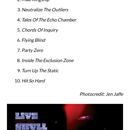
Neutralize The Outliers
Tales Of The Echo Chamber
Chords Of Inquiry
Flying Blind
Party Zero
Inside The Exclusion Zone
Turn Up The Static
Hit So Hard
Photocredit: Jen Jaffe