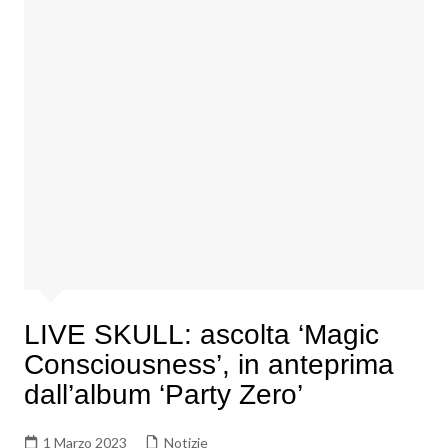
LIVE SKULL: ascolta ‘Magic
Consciousness’, in anteprima
dall’album ‘Party Zero’
1 Marzo 2023
Notizie