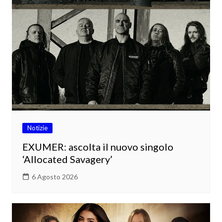
Notizie
EXUMER: ascolta il nuovo singolo
‘Allocated Savagery’
6 Agosto 2026