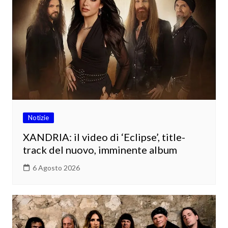
Notizie
XANDRIA: il video di ‘Eclipse’, title-
track del nuovo, imminente album
6 Agosto 2026