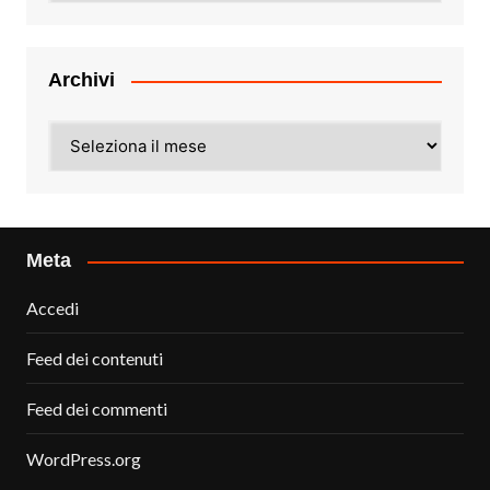
Archivi
Archivi
Meta
Accedi
Feed dei contenuti
Feed dei commenti
WordPress.org