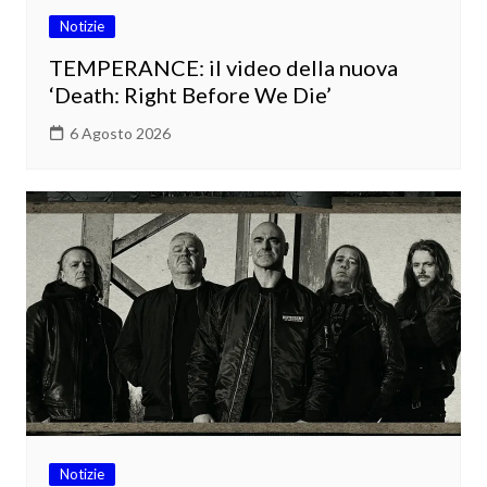
Notizie
TEMPERANCE: il video della nuova
‘Death: Right Before We Die’
6 Agosto 2026
Notizie