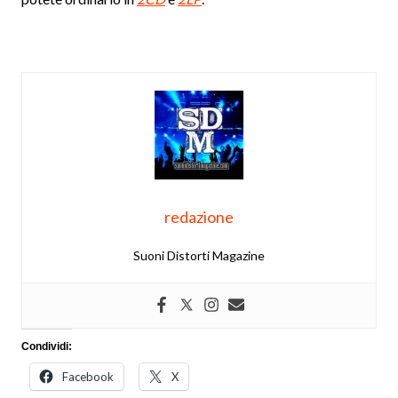
redazione
Suoni Distorti Magazine
Condividi:
Facebook
X