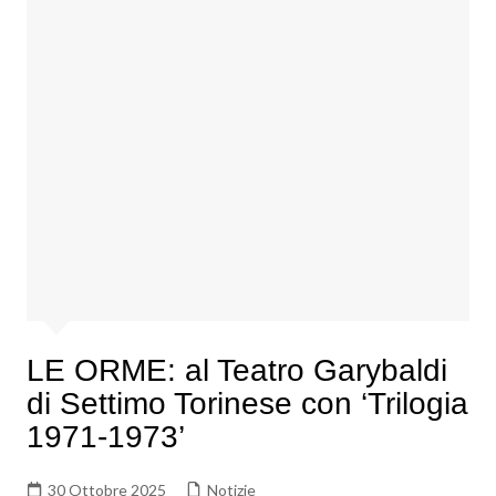
LE ORME: al Teatro Garybaldi
di Settimo Torinese con ‘Trilogia
1971-1973’
30 Ottobre 2025
Notizie