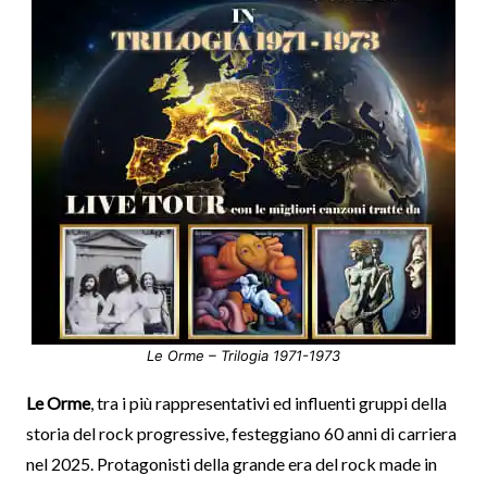
Le Orme – Trilogia 1971-1973
Le Orme
, tra i più rappresentativi ed influenti gruppi della
storia del rock progressive, festeggiano 60 anni di carriera
nel 2025. Protagonisti della grande era del rock made in