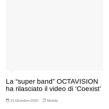
La “super band” OCTAVISION
ha rilasciato il video di ‘Coexist’
21 Dicembre 2020
Notizie