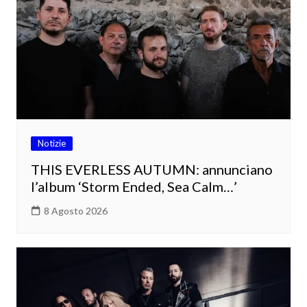
Notizie
THIS EVERLESS AUTUMN: annunciano
l’album ‘Storm Ended, Sea Calm…’
8 Agosto 2026