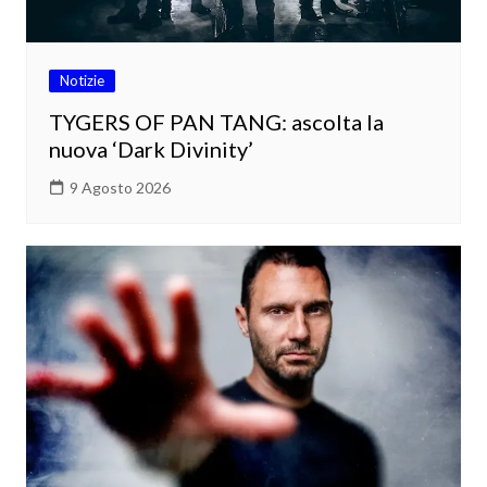
Notizie
TYGERS OF PAN TANG: ascolta la
nuova ‘Dark Divinity’
9 Agosto 2026