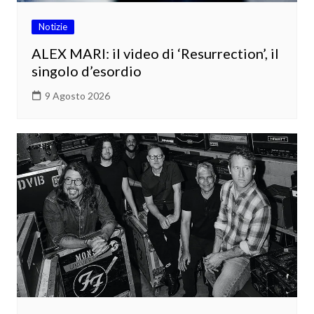
Notizie
ALEX MARI: il video di ‘Resurrection’, il
singolo d’esordio
9 Agosto 2026