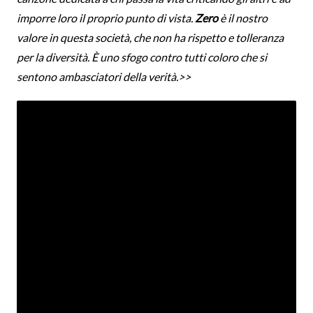
imporre loro il proprio punto di vista.
Zero
è il nostro
valore in questa società, che non ha rispetto e tolleranza
per la diversità. È uno sfogo contro tutti coloro che si
sentono ambasciatori della verità.>>