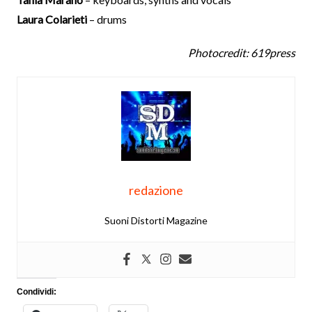
Laura Colarieti
– drums
Photocredit: 619press
redazione
Suoni Distorti Magazine
Condividi: