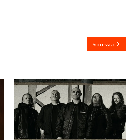
Successivo