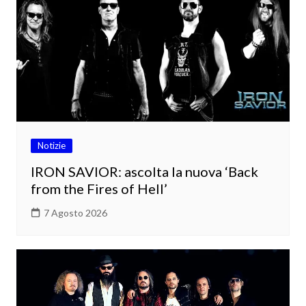
Notizie
IRON SAVIOR: ascolta la nuova ‘Back
from the Fires of Hell’
7 Agosto 2026