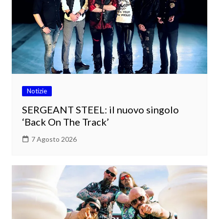
Notizie
SERGEANT STEEL: il nuovo singolo
‘Back On The Track’
7 Agosto 2026