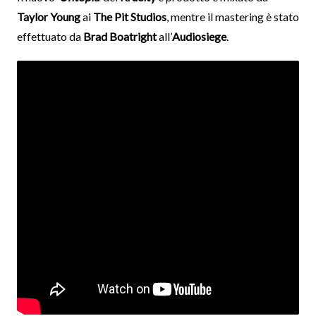
Taylor Young
ai
The Pit Studios
, mentre il mastering è stato
effettuato da
Brad Boatright
all’
Audiosiege
.