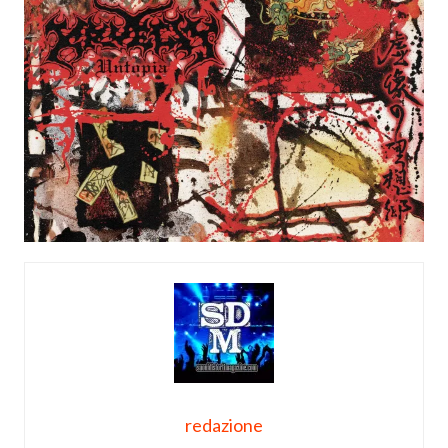
redazione