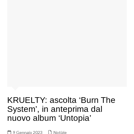
KRUELTY: ascolta ‘Burn The
System’, in anteprima dal
nuovo album ‘Untopia’
9 Gennaio 2023
Notizie