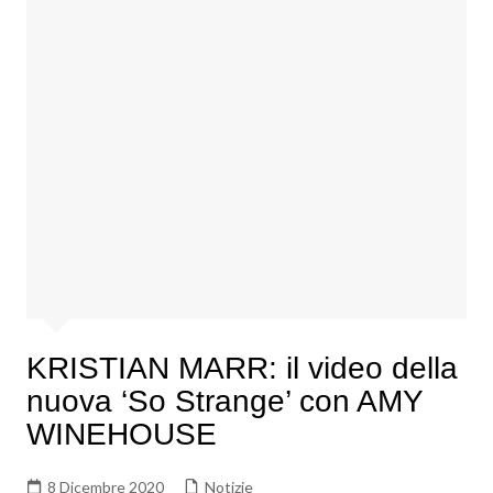
KRISTIAN MARR: il video della
nuova ‘So Strange’ con AMY
WINEHOUSE
8 Dicembre 2020
Notizie