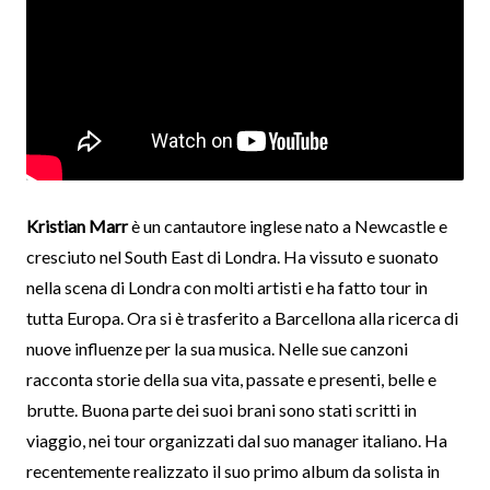
Kristian Marr
è un cantautore inglese nato a Newcastle e
cresciuto nel South East di Londra. Ha vissuto e suonato
nella scena di Londra con molti artisti e ha fatto tour in
tutta Europa. Ora si è trasferito a Barcellona alla ricerca di
nuove influenze per la sua musica. Nelle sue canzoni
racconta storie della sua vita, passate e presenti, belle e
brutte. Buona parte dei suoi brani sono stati scritti in
viaggio, nei tour organizzati dal suo manager italiano. Ha
recentemente realizzato il suo primo album da solista in