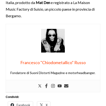
Italia, prodotto da
Mat Den
e registrato a La Maison
Music Factory di Suisio, un piccolo paese in provincia di
Bergamo.
Francesco "Chiodometallico" Russo
Fondatore di Suoni Distorti Magazine e motorheadbanger.
Condividi:
Facebook
X