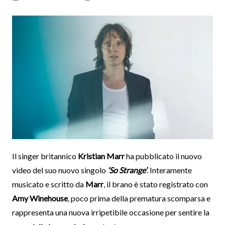
Il singer britannico
Kristian Marr
ha pubblicato il nuovo
video del suo nuovo singolo
‘So Strange’
. Interamente
musicato e scritto da
Marr
, il brano è stato registrato con
Amy Winehouse
, poco prima della prematura scomparsa e
rappresenta una nuova irripetibile occasione per sentire la