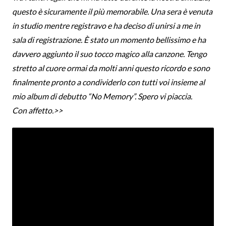
questo è sicuramente il più memorabile. Una sera è venuta
in studio mentre registravo e ha deciso di unirsi a me in
sala di registrazione. È stato un momento bellissimo e ha
davvero aggiunto il suo tocco magico alla canzone. Tengo
stretto al cuore ormai da molti anni questo ricordo e sono
finalmente pronto a condividerlo con tutti voi insieme al
mio album di debutto “No Memory”. Spero vi piaccia.
Con affetto.>>