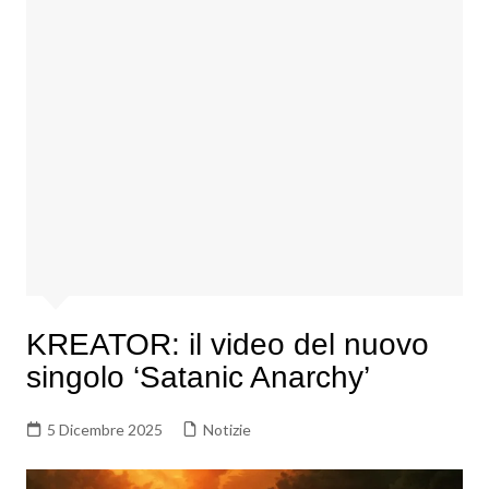
KREATOR: il video del nuovo
singolo ‘Satanic Anarchy’
5 Dicembre 2025
Notizie