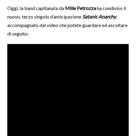
Oggi, la band capitanata da
Mille Petrozza
ha condiviso il
nuovo, terzo singolo d’anticipazione
Satanic Anarchy
,
accompagnato dal video che potete guardare ed ascoltare
di seguito: