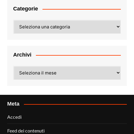
Categorie
Categorie
Archivi
Archivi
Meta
Accedi
Feed dei contenuti