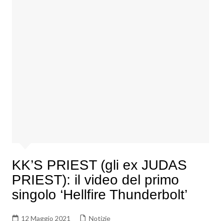
KK’S PRIEST (gli ex JUDAS
PRIEST): il video del primo
singolo ‘Hellfire Thunderbolt’
12 Maggio 2021
Notizie