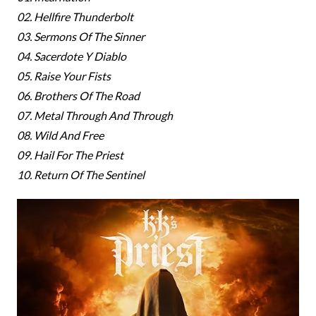
02. Hellfire Thunderbolt
03. Sermons Of The Sinner
04. Sacerdote Y Diablo
05. Raise Your Fists
06. Brothers Of The Road
07. Metal Through And Through
08. Wild And Free
09. Hail For The Priest
10. Return Of The Sentinel