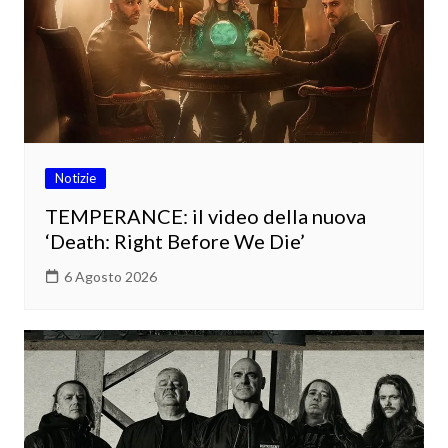
Notizie
TEMPERANCE: il video della nuova
‘Death: Right Before We Die’
6 Agosto 2026