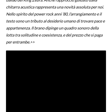
chitarra acustica rappresenta una novità assoluta per noi.
Nello spirito del power rock anni ’80, l’arrangiamento e il
testo sono un tributo al desiderio umano di trovare pace e
appartenenza. Il brano dipinge un quadro sonoro della
lotta tra solitudine e coesistenza, e del prezzo che si paga
per entrambe.>>