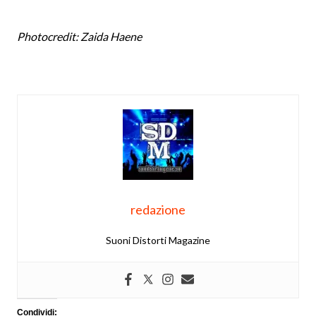
Photocredit: Zaida Haene
redazione
Suoni Distorti Magazine
Condividi: