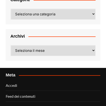
Categorie
Archivi
Archivi
Meta
Accedi
Feed dei contenuti